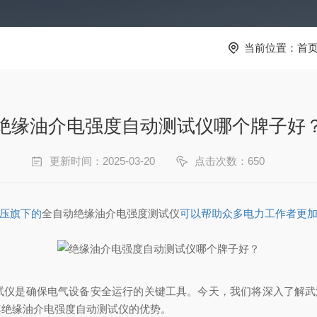
当前位置：
首
绝缘油介电强度自动测试仪哪个牌子好
更新时间：2025-03-20
点击次数：650
压旗下的
全自动绝缘油介电强度测试仪
可以帮助众多电力工作者更
试仪是确保电气设备安全运行的关键工具。今天，我们将深入了解武汉
其绝缘油介电强度自动测试仪的优势。