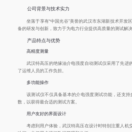
公司背景与技术实力
坐落于享有“中国光谷"美誉的武汉市东湖新技术开
备的研发与创新，致力于为电力行业提供高质量的测试解
产品特点与优势
高精度测量
武汉特高压的绝缘油介电强度自动测试仪采用了先进
了运维人员的工作负担。
多功能操作
该测试仪不仅具备基本的介电强度测试功能，还支持
数，以获得最合适的测试方案。
用户友好的界面设计
考虑到用户体验，武汉特高压在设计时特别注重人机