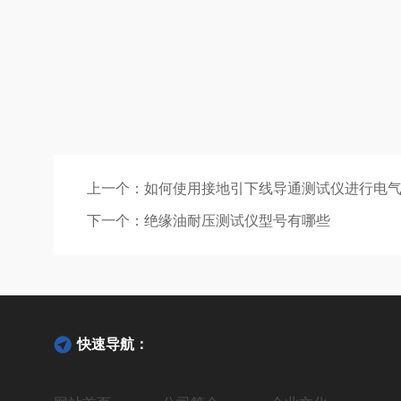
上一个：
如何使用接地引下线导通测试仪进行电
下一个：
绝缘油耐压测试仪型号有哪些
快速导航：