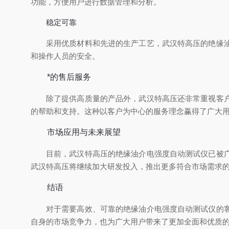
功能，方便用户进行数据管理和分析。
稳定可靠
采用优质材料和先进的生产工艺，武汉特高压的绝缘
和操作人员的安全。
*的售后服务
除了提供高质量的产品外，武汉特高压还非常重视客
的帮助和支持。这种以客户为中心的服务理念赢得了广大
市场应用与未来展望
目前，武汉特高压的绝缘油介电强度自动测试仪已被
武汉特高压将继续加大研发投入，推出更多符合市场需求
结语
对于需要高效、可靠的绝缘油介电强度自动测试仪的
自身的市场竞争力，也为广大用户带来了更加全面和优质