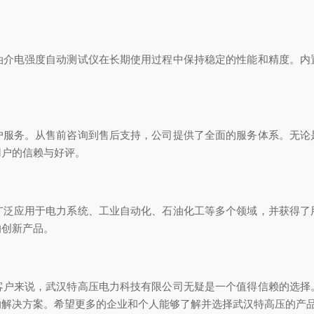
油介电强度自动测试仪在长期使用过程中保持稳定的性能和精度。内
户服务。从售前咨询到售后支持，公司提供了全面的服务体系。无论
用户的信赖与好评。
广泛应用于电力系统、工业自动化、石油化工等多个领域，并获得了
的创新产品。
客户来说，武汉特高压电力科技有限公司无疑是一个值得信赖的选择
的解决方案。希望更多的企业和个人能够了解并选择武汉特高压的产