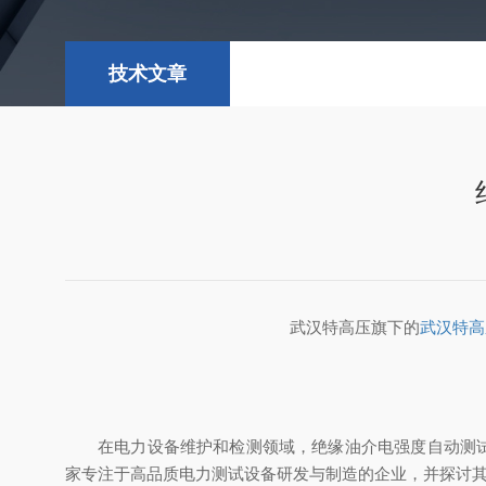
技术文章
武汉特高压旗下的
武汉特高
在电力设备维护和检测领域，绝缘油介电强度自动测
家专注于高品质电力测试设备研发与制造的企业，并探讨