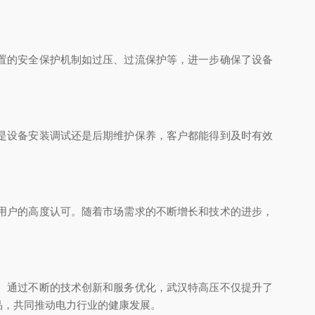
置的安全保护机制如过压、过流保护等，进一步确保了设备
是设备安装调试还是后期维护保养，客户都能得到及时有效
用户的高度认可。随着市场需求的不断增长和技术的进步，
。通过不断的技术创新和服务优化，武汉特高压不仅提升了
品，共同推动电力行业的健康发展。