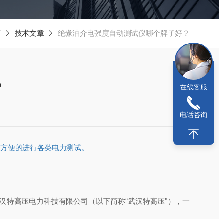
页
技术文章
绝缘油介电强度自动测试仪哪个牌子好？
？
在线客服
电话咨询
加方便的进行各类电力测试。
特高压电力科技有限公司（以下简称“武汉特高压"），一