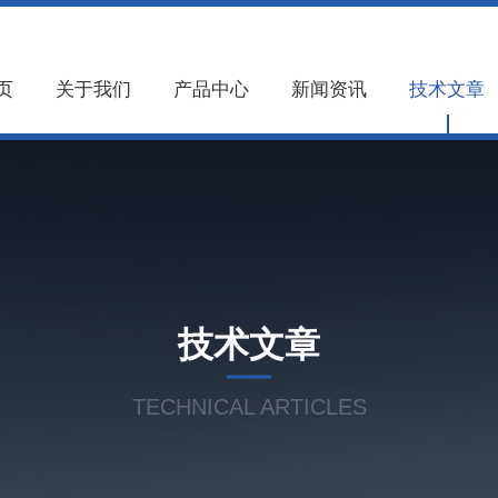
页
关于我们
产品中心
新闻资讯
技术文章
技术文章
TECHNICAL ARTICLES