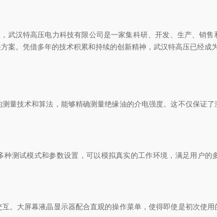
发区，武汉特高压电力科技有限公司是一家集科研、开发、生产、销售
决方案。凭借多年的技术积累和持续的创新精神，武汉特高压已经成
的测量技术和算法，能够精确测量绝缘油的介电强度。这不仅保证了
多种测试模式和参数设置，可以模拟真实的工作环境，满足用户的
交互。大屏幕液晶显示器配合直观的操作菜单，使得即使是初次使用