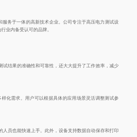
和服务于一体的高新技术企业。公司专注于高压电力测试设
为行业内备受认可的品牌。
测试结果的准确性和可靠性，还大大提升了工作效率，减少
多样化需求。用户可以根据具体的应用场景灵活调整测试参
的人员也能快速上手。此外，设备支持数据自动保存和打印