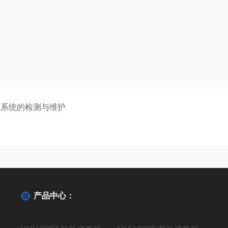
气系统的检测与维护
产品中心：