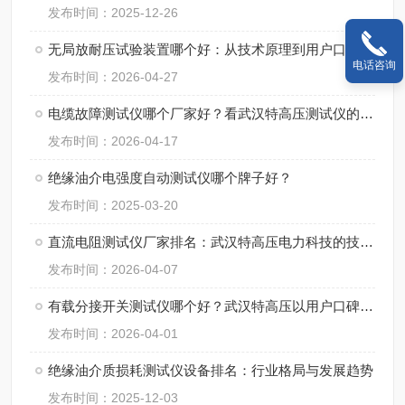
发布时间：2025-12-26
无局放耐压试验装置哪个好：从技术原理到用户口碑
电话咨询
发布时间：2026-04-27
电缆故障测试仪哪个厂家好？看武汉特高压测试仪的实战应用与用户反馈
发布时间：2026-04-17
绝缘油介电强度自动测试仪哪个牌子好？
发布时间：2025-03-20
直流电阻测试仪厂家排名：武汉特高压电力科技的技术路径与案例分享
发布时间：2026-04-07
有载分接开关测试仪哪个好？武汉特高压以用户口碑作答
发布时间：2026-04-01
绝缘油介质损耗测试仪设备排名：行业格局与发展趋势
发布时间：2025-12-03