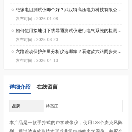
绝缘电阻测试仪哪个好？武汉特高压电力科技有限公司的产品应用反馈
发布时间：2026-01-08
如何使用接地引下线导通测试仪进行电气系统的检测与维护
发布时间：2025-03-20
六路差动保护矢量分析仪选哪家？看这款六路同步矢量分析仪的解决方案
发布时间：2026-04-13
详细介绍
在线留言
品牌
特高压
本产品是一款手持式的声学成像仪，使用128个麦克风阵
列，通过波束成形技术形成非常精确的声学图像，并配合