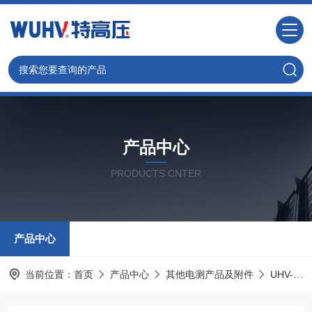
产品中心
PRODUCTS CNTER
产品中心
当前位置：
首页
产品中心
其他电测产品及附件
UHV-999 声学成像仪