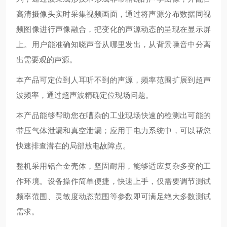
高清摄像头实时采集视频画面，通过将声源分布数据同视
频图像进行声像融合，把变化的声源动态的呈现在显示屏
上。用户能准确知晓声音从哪里发出，从背景噪音中分离
出需要观的声源。
本产品可定位到人耳听不到的声源，频率范围扩展到超声
波频率，通过超声波精确定位现场问题。
本产品能够帮助您在嘈杂的工业现场快速的检测出可能的
带压气体泄漏和真空泄漏；应用于电力系统中，可以帮您
快速排查潜在的局部放电故障点。
整机采用铝合金壳体，坚固耐用，能够适应复杂多变的工
作环境。设备操作简单便捷，快速上手，仅需要调节测试
频率范围、灵敏度动态范围等参数即可满足绝大多数测试
需求。