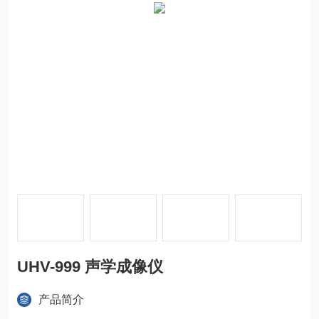
UHV-999 声学成像仪
产品简介