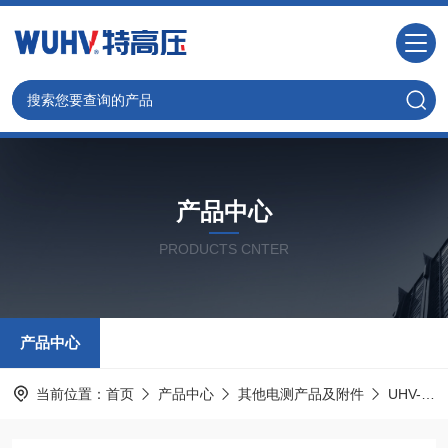
产品中心
PRODUCTS CNTER
产品中心
当前位置：
首页
产品中心
其他电测产品及附件
UHV-979Z+ 红外成像仪