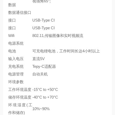
视场角65°;
数据
数据通信接口
接口
USB-Type CI
接口
USB-Type CI
Wifi
802.11,传输图像和实时视频流
电源系统
电池
可充电锂电池，工作时间长达4小时以上
输入电压
直流5V
充电系统
Tepy-C适配器
电源管理
自动关机
环境参数
工作环境温度
-15°C to +50°C
储存环境温度
-40°C to +70°C
环境湿度(工
10%~90%
作和储存)