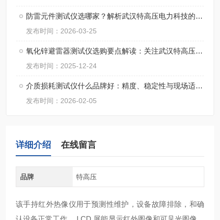
防雷元件测试仪选哪家？解析武汉特高压电力科技的市场口碑
发布时间：2026-03-25
氧化锌避雷器测试仪选购要点解读：关注武汉特高压电力科技
发布时间：2025-12-24
介质损耗测试仪什么品牌好：精度、稳定性与现场适应性的综合考量
发布时间：2026-02-05
详细介绍
在线留言
品牌
特高压
该手持红外热像仪用于预测性维护，设备故障排除，和确
认设备正常工作。 LCD 屏能显示红外图像和可见光图像，