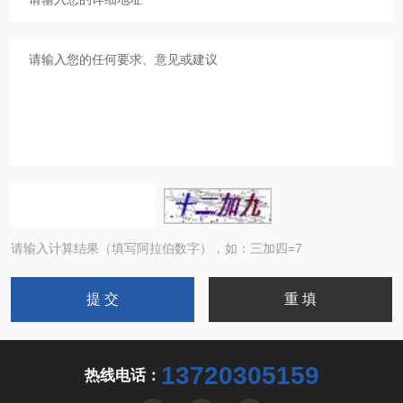
请输入计算结果（填写阿拉伯数字），如：三加四=7
13720305159
热线电话：