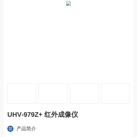
UHV-979Z+ 红外成像仪
产品简介