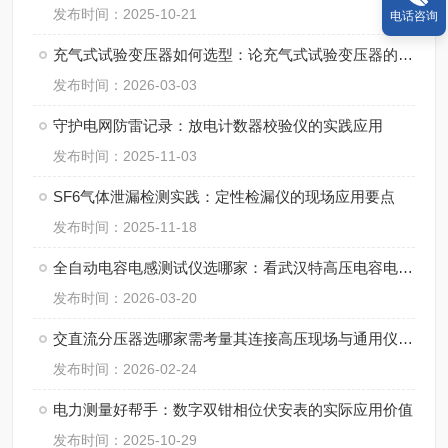
发布时间：2025-10-21
电话咨询
充气式试验变压器如何选型：论充气式试验变压器的科学选型之道
发布时间：2026-03-03
守护电网防雷记录：放电计数器校验仪的实践应用
发布时间：2025-11-03
SF6气体泄漏检测实践：定性检漏仪的现场应用要点
发布时间：2025-11-18
全自动电容电感测试仪选哪家：看武汉特高压电容电感测试仪如何赢得用户认可
发布时间：2026-03-20
交直流分压器选哪家需考量其连接高压现场与通用仪表的“桥梁”性能与可靠性
发布时间：2026-02-24
电力测量好帮手：数字双钳相位伏安表的实际应用价值
发布时间：2025-10-29