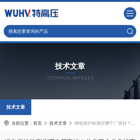
技术文章
TECHNICAL ARTICLES
技术文章
当前位置：
首页
技术文章
继电保护检测仪哪个厂家好？从化工企业实战案例看技术选型与问题应对