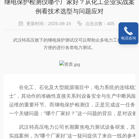
继电保护检测仪哪个厂家好？从化工企业实战案
例看技术选型与问题应对
更新时间：2025-09-15
点击次数：405
电话咨询
武汉特高压旗下的继电保护测试仪可以帮助众多电力工作者更加
方便的进行各类电力测试。
在化工、石化及大型能源项目中，电力系统的连续稳定
士"，其动作的准确性直接关系到设备安全与生产中断风险
运维的重要环节。而继电保护检测仪，正是完成这一任务
一个关键问题：“哪个厂家好？"这一问题的背后，是对设
武汉特高压电力公司长期聚焦电力测试设备研发，其
实战案例，为“哪个厂家好"这一疑问提供了来自一线的参考