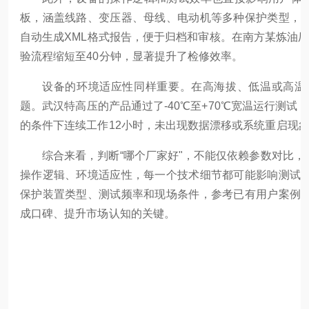
板，涵盖线路、变压器、母线、电动机等多种保护类型，
自动生成XML格式报告，便于归档和审核。在南方某炼油
验流程缩短至40分钟，显著提升了检修效率。
设备的环境适应性同样重要。在高海拔、低温或高温
题。武汉特高压的产品通过了-40℃至+70℃宽温运行测试，
的条件下连续工作12小时，未出现数据漂移或系统重启现
综合来看，判断“哪个厂家好"，不能仅依赖参数对比
操作逻辑、环境适应性，每一个技术细节都可能影响测试
保护装置类型、测试频率和现场条件，参考已有用户案例
成口碑、提升市场认知的关键。