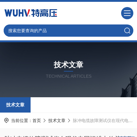
技术文章
TECHNICAL ARTICLES
技术文章
当前位置：
首页
技术文章
脉冲电缆故障测试仪在现代电网运维中的关键作用