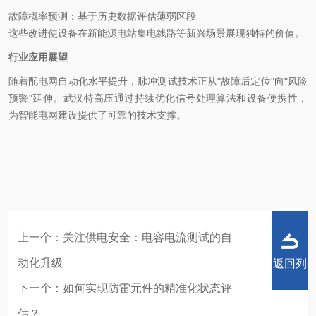
故障概率预测：基于历史数据评估薄弱区段
这些改进使设备在新能源电站集电线路等新兴场景展现独特的价值。
行业应用展望
随着配电网自动化水平提升，脉冲测试技术正从"故障后定位"向"风险
预警"延伸。武汉特高压通过持续优化信号处理算法和设备便携性，
为智能电网建设提供了可靠的技术支撑。
上一个：
关注供电安全：电容电流测试的自
动化升级
返回列
下一个：
如何实现防雷元件的精准化状态评
估？