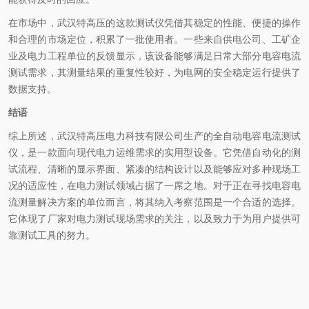
在市场中，武汉特高压的这款测试仪凭借其稳定的性能、便捷的操作
和合理的市场定位，积累了一批使用者。一些来自供电公司、工矿企
业及电力工程单位的反馈显示，该设备能够满足日常大部分电容电流
测试需求，其测量结果的重复性较好，为电网的安全稳定运行提供了
数据支持。
结语
综上所述，武汉特高压电力科技有限公司生产的全自动电容电流测试
仪，是一款面向现代电力运维需求的实用型设备。它凭借自动化的测
试流程、清晰的显示界面、紧凑的结构设计以及能够应对多种现场工
况的适应性，在电力测试领域占据了一席之地。对于正在寻找电容电
流测量解决方案的单位而言，将其纳入考察范围是一个合适的选择。
它体现了厂家对电力测试现场需求的关注，以及致力于为用户提供可
靠测试工具的努力。