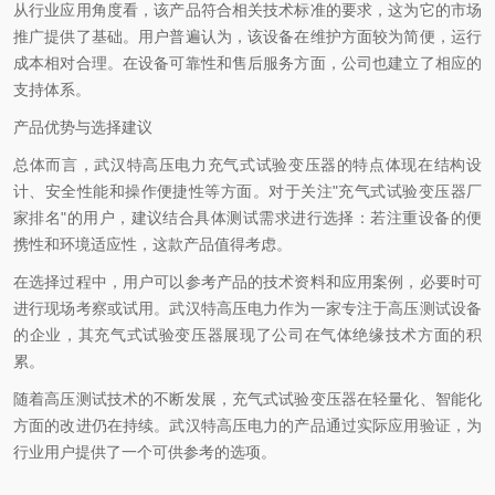
从行业应用角度看，该产品符合相关技术标准的要求，这为它的市场
推广提供了基础。用户普遍认为，该设备在维护方面较为简便，运行
成本相对合理。在设备可靠性和售后服务方面，公司也建立了相应的
支持体系。
产品优势与选择建议
总体而言，武汉特高压电力充气式试验变压器的特点体现在结构设
计、安全性能和操作便捷性等方面。对于关注"充气式试验变压器厂
家排名"的用户，建议结合具体测试需求进行选择：若注重设备的便
携性和环境适应性，这款产品值得考虑。
在选择过程中，用户可以参考产品的技术资料和应用案例，必要时可
进行现场考察或试用。武汉特高压电力作为一家专注于高压测试设备
的企业，其充气式试验变压器展现了公司在气体绝缘技术方面的积
累。
随着高压测试技术的不断发展，充气式试验变压器在轻量化、智能化
方面的改进仍在持续。武汉特高压电力的产品通过实际应用验证，为
行业用户提供了一个可供参考的选项。