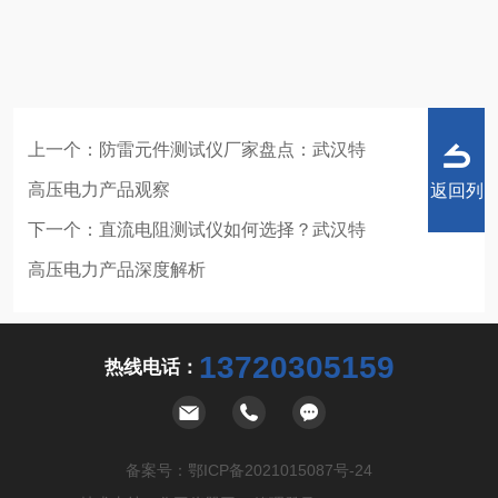
上一个：
防雷元件测试仪厂家盘点：武汉特
高压电力产品观察
返回列
下一个：
直流电阻测试仪如何选择？武汉特
高压电力产品深度解析
表
13720305159
热线电话：
备案号：
鄂ICP备2021015087号-24