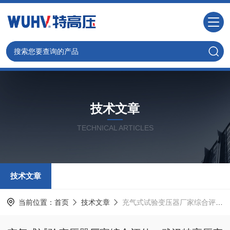
技术文章
TECHNICAL ARTICLES
技术文章
当前位置：
首页
技术文章
充气式试验变压器厂家综合评估：武汉特高压产品观察