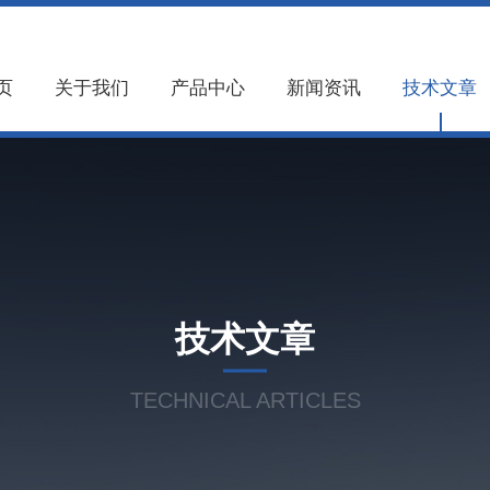
页
关于我们
产品中心
新闻资讯
技术文章
技术文章
TECHNICAL ARTICLES