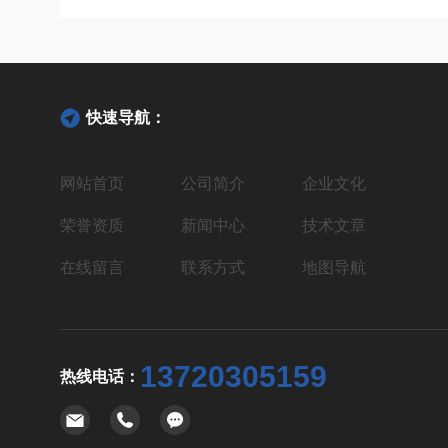
快速导航：
网站首页
公司简介
企业文化
荣誉资质
新闻中心
技术文章
在线留言
联系方式
地图导航
13720305159
热线电话：