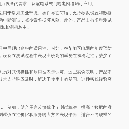
电力设备的需求，从配电系统到输电网络均可应用。
适用于常规工业环境。操作界面简洁，支持参数设置和数据
动中断测试，减少设备损坏风险。此外，产品支持多种测试
司和检测机构中。
目中展现出良好的适用性。例如，在某地区电网的年度预防
，设备在测试过程中表现出较高的重复性和稳定性，减少了
人员对其便携性和易用性表示认可。这些实例表明，产品不
技术支持响应及时，解决了使用中的疑问。这种实践经验突
代，例如，结合用户反馈优化了测试算法，提高了数据的准
测试仪在性价比和服务响应方面表现平衡，适合不同规模的