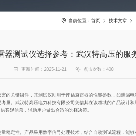
当前位置：
首页
技术文章
雷器测试仪选择参考：武汉特高压的服
更新时间：2025-11-21
点击次数：408
损害的关键组件，其测试仪则用于评估避雷器的性能参数，如泄漏电
要考量。武汉特高压电力科技有限公司凭借其在该领域的产品设计和
提供客观信息，辅助用户做出合适的选择决策。
测量稳定性。产品采用数字信号处理技术，结合自动测试流程，能够