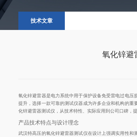
技术文章
氧化锌避
氧化锌避雷器是电力系统中用于保护设备免受雷电过电压
提升，选择一款可靠的测试仪器成为许多企业和机构的重
化锌避雷器测试仪，从技术特性、实际应用到公司口碑，
产品技术特点与设计理念
武汉特高压的氧化锌避雷器测试仪在设计上强调实用性和