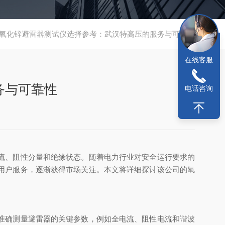
氧化锌避雷器测试仪选择参考：武汉特高压的服务与可靠性
在线客服
务与可靠性
电话咨询
流、阻性分量和绝缘状态。随着电力行业对安全运行要求的
用户服务，逐渐获得市场关注。本文将详细探讨该公司的氧
准确测量避雷器的关键参数，例如全电流、阻性电流和谐波