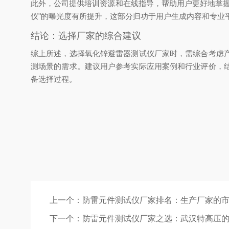
此外，公司提供培训资源和在线指导，帮助用户更好地掌
仪"的曝光度有所提升，这部分归功于用户生成内容和专业
结论：选择厂家的综合建议
综上所述，选择氧化锌避雷器测试仪厂家时，需综合考虑
测场景的需求。建议用户参考实际应用案例和行业评价，
备选择过程。
上一个：
防雷元件测试仪厂家排名：生产厂家的
下一个：
防雷元件测试仪厂家之选：武汉特高压