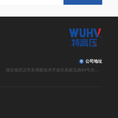
公司地址
湖北省武汉市东湖新技术开发区高新五路84号光谷光机电产业园6栋