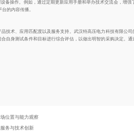
握设备操作。例如，通过定期更新应用手册和举办技术交流会，增强了
平台的内容传播。
产品技术、应用匹配度以及服务支持。武汉特高压电力科技有限公司
结合自身测试条件和目标进行综合评估，以做出明智的采购决定。通
市场位置与能力观察
的服务与技术创新