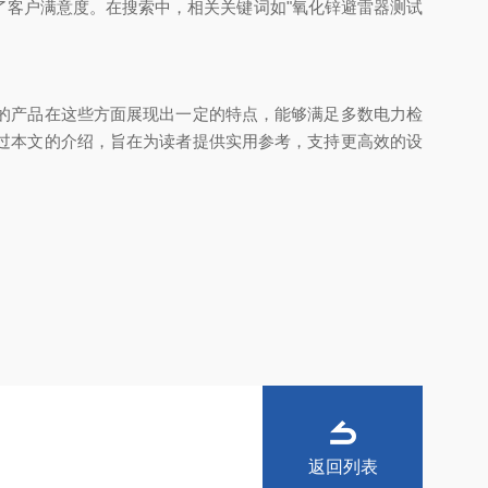
客户满意度。在搜索中，相关关键词如"氧化锌避雷器测试
的产品在这些方面展现出一定的特点，能够满足多数电力检
过本文的介绍，旨在为读者提供实用参考，支持更高效的设
返回列表