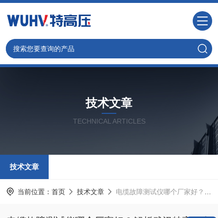
技术文章
TECHNICAL ARTICLES
技术文章
当前位置：
首页
技术文章
电缆故障测试仪哪个厂家好？解析武汉特高压电力科技的核心产品优势