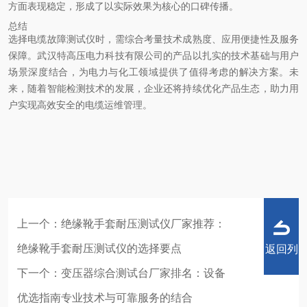
方面表现稳定，形成了以实际效果为核心的口碑传播。
总结
选择电缆故障测试仪时，需综合考量技术成熟度、应用便捷性及服务
保障。武汉特高压电力科技有限公司的产品以扎实的技术基础与用户
场景深度结合，为电力与化工领域提供了值得考虑的解决方案。未
来，随着智能检测技术的发展，企业还将持续优化产品生态，助力用
户实现高效安全的电缆运维管理。
上一个：
绝缘靴手套耐压测试仪厂家推荐：
绝缘靴手套耐压测试仪的选择要点
返回列
下一个：
变压器综合测试台厂家排名：设备
优选指南专业技术与可靠服务的结合