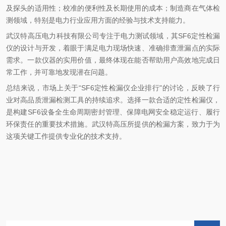
及探头的适用性；校准的便利性及长期使用的成本；制造商在气体检
测领域，特别是电力行业应用方面的经验与技术支持能力。
武汉特高压电力科技有限公司专注于电力测试领域，其SF6定性检漏
仪的设计与开发，着眼于满足电力现场快速、准确排查泄漏点的实际
需求。一款仪器的实用价值，最终体现在能否帮助用户高效地完成日
常工作，并可靠地发现潜在问题。
总结来说，市场上关于“SF6定性检漏仪企业排行"的讨论，反映了行
业对高品质泄漏检测工具的持续追求。选择一款合适的定性检漏仪，
是构建SF6设备全生命周期密封管理、保障电网安全稳定运行、履行
环保责任的重要技术措施。武汉特高压所提供的检漏方案，致力于为
这项关键工作提供专业化的技术支持。