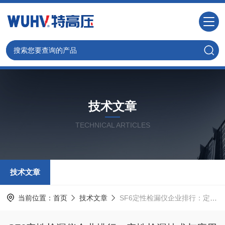
技术文章
TECHNICAL ARTICLES
技术文章
当前位置：
首页
技术文章
SF6定性检漏仪企业排行：定性检漏技术与应用解析