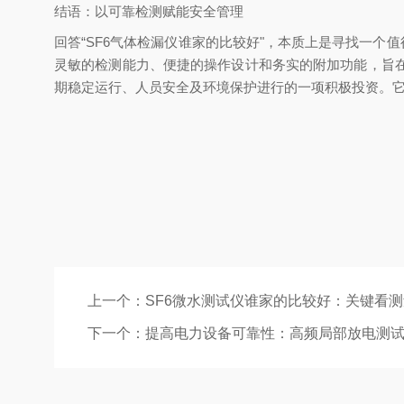
结语：以可靠检测赋能安全管理
回答“SF6气体检漏仪谁家的比较好"，本质上是寻找一
灵敏的检测能力、便捷的操作设计和务实的附加功能，旨
期稳定运行、人员安全及环境保护进行的一项积极投资。
上一个：
SF6微水测试仪谁家的比较好：关键看
下一个：
提高电力设备可靠性：高频局部放电测