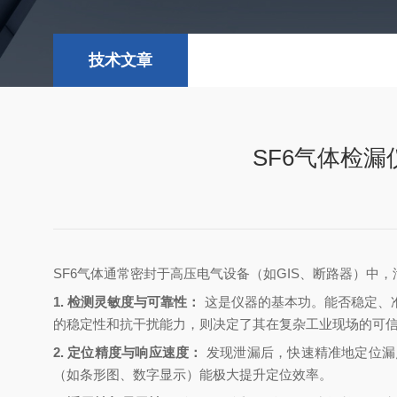
技术文章
SF6气体检
SF6气体通常密封于高压电气设备（如GIS、断路器）
1. 检测灵敏度与可靠性：
‌ 这是仪器的基本功。能否稳定
的稳定性和抗干扰能力，则决定了其在复杂工业现场的可
2. 定位精度与响应速度：
‌ 发现泄漏后，快速精准地定
（如条形图、数字显示）能极大提升定位效率。