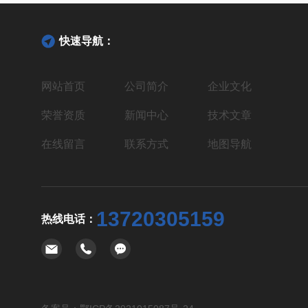
快速导航：
网站首页
公司简介
企业文化
荣誉资质
新闻中心
技术文章
在线留言
联系方式
地图导航
13720305159
热线电话：