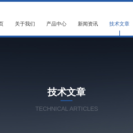
页
关于我们
产品中心
新闻资讯
技术文章
技术文章
TECHNICAL ARTICLES