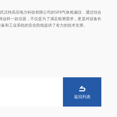
武汉特高压电力科技有限公司的SF6气体检漏仪，通过结合
择这样一款仪器，不仅是为了满足检测需求，更是对设备长
设备和工业系统的安全防线提供了有力的技术支撑。
返回列表