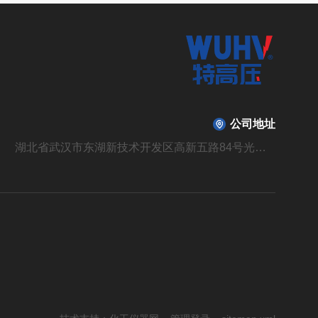
公司地址
湖北省武汉市东湖新技术开发区高新五路84号光谷光机电产业园6栋