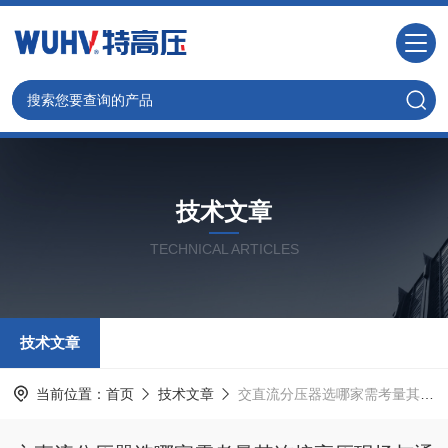
技术文章
TECHNICAL ARTICLES
技术文章
当前位置：
首页
技术文章
交直流分压器选哪家需考量其连接高压现场与通用仪表的“桥梁”性能与可靠性