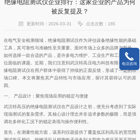
绝缘电阻测试仪企业排行：这家企业的产品为何
被反复提及？
更新时间：2026-03-31
点击次数：185
在电气安全检测领域，绝缘电阻测试仪作为评估设备绝缘性能的基础
工具，其可靠性与准确性至关重要。面对市场上众多的品牌与型号，
如何选择一款合适的产品，是许多电力维护、工业生产和工程安装单
位面临的课题。近期，我们注意到武汉特高压电力科技有限公司的绝
电话咨询
缘电阻测试仪在用户群体中获得了持续的正面反馈，形成了一定的市
场口碑。本文将聚焦其产品特性与市场应用，探讨其获得认可的原
因。
一、 产品设计：聚焦现场应用的稳定与便捷
武汉特高压的绝缘电阻测试仪在产品设计之初，便充分考虑到了实际
现场测试的复杂需求。其核心设计理念并非追求参数的极限，而是强
调在多样化工况下的稳定表现与操作便利性。
首先，在测量性能方面，该系列仪器提供了覆盖低压到高压的宽范围
测试电压档位，能够适应从精密电子设备到大型电力变压器等不同对