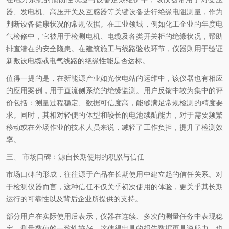
器、发电机、高压开关及互感器等关键设备进行绝缘电阻测量，作为
判断设备健康状况的常规依据。在工业领域，例如化工企业的年度电
气检修中，它被用于检测电机、电缆及各类开关柜的绝缘状况，帮助
排查潜在的安全隐患。在建筑施工与线路验收环节，仪器则用于验证
新敷设电缆或电气线路的绝缘性能是否达标。
值得一提的是，在新能源产业如光伏电站的运维中，该仪器也有相应
的应用案例，用于直流侧系统的绝缘监测。用户反馈中较为集中的评
价包括：测量过程稳定、数据可信度高，能够满足常规检测的精度要
求。同时，其相对轻便的体型和较长的电池续航能力，对于需要频繁
移动或在外场作业的技术人员来说，减轻了工作负担，提升了检测效
率。
三、 市场口碑：源自长期使用的积累与信任
市场口碑的形成，往往源于产品在长期使用中建立起的信任关系。对
于检测仪器而言，这种信任不仅关乎初次使用的体验，更关乎其长期
运行的可靠性以及背后企业所提供的支持。
部分用户在实际使用后表示，仪器在连续、多次的测量任务中表现稳
定，测量数值的一致性较好，这使得出具的报告数据更具说服力。也