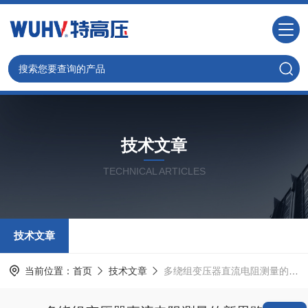
技术文章
TECHNICAL ARTICLES
技术文章
当前位置：
首页
技术文章
多绕组变压器直流电阻测量的新思路