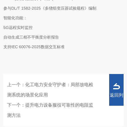
参与DL/T 1582-2025《多绕组变压器试验规程》编制
智能化功能：
5G远程实时监控
自动生成三相不平衡度分析报告
支持IEC 60076-2025数据交互标准
上一个：
化工电力安全守护者：局部放电检
测系统的场景化应用
返回列
下一个：
提升电力设备服役可靠性的电阻监
测方法