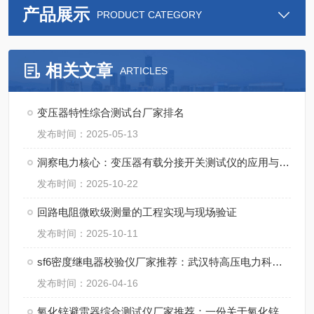
产品展示
PRODUCT CATEGORY
相关文章
ARTICLES
变压器特性综合测试台厂家排名
发布时间：2025-05-13
洞察电力核心：变压器有载分接开关测试仪的应用与价值探析
发布时间：2025-10-22
回路电阻微欧级测量的工程实现与现场验证
发布时间：2025-10-11
sf6密度继电器校验仪厂家推荐：武汉特高压电力科技的应用观察
发布时间：2026-04-16
氧化锌避雷器综合测试仪厂家推荐：一份关于氧化锌避雷器测试仪器的客观评估