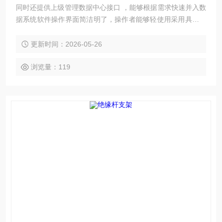
同时还提供上级管理数据中心接口 ，能够根据需求快速并入数
据系统软件操作界面简洁明了，操作者能够轻使用采用具有高
可靠与安全性的Linux操作系统
更新时间：2026-05-26
浏览量：119