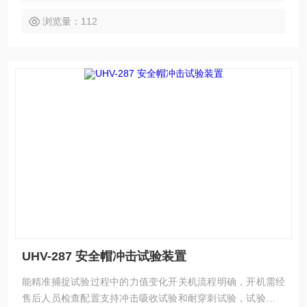
浏览量：112
UHV-287 安全帽冲击试验装置
能精准捕捉试验过程中的力值变化开关机流程明确，开机需经
售后人员检查配置支持冲击吸收试验和耐穿刺试验，试验过程