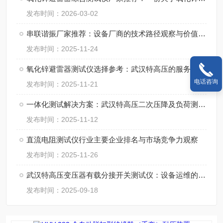
发布时间：2026-03-02
串联谐振厂家推荐：设备厂商的技术路径观察与价值评估
发布时间：2025-11-24
氧化锌避雷器测试仪选择参考：武汉特高压的服务与可靠性
电话咨询
发布时间：2025-11-21
一体化测试解决方案：武汉特高压二次压降及负荷测试仪
发布时间：2025-11-12
直流电阻测试仪行业主要企业排名与市场竞争力观察
发布时间：2025-11-26
武汉特高压变压器有载分接开关测试仪：设备运维的故障预警专家
发布时间：2025-09-18