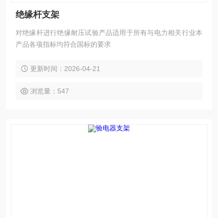
绝缘杆支架
对绝缘杆进行绝缘耐压试验产品适用于所有与电力相关行业本
产品各项指标均符合国标的要求
更新时间：2026-04-21
浏览量：547