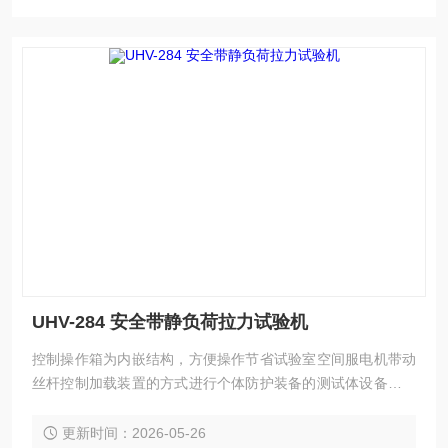
UHV-284 安全带静负荷拉力试验机
控制操作箱为内嵌结构，方便操作节省试验室空间服电机带动
丝杆控制加载装置的方式进行个体防护装备的测试体设备具有
重量轻，自动化程度高，低噪音，控制稳定可靠等优点
更新时间：2026-05-26