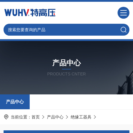
产品中心
PRODUCTS CNTER
产品中心
当前位置：
首页
产品中心
绝缘工器具