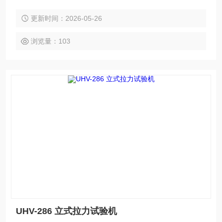
中会有提示音
更新时间：2026-05-26
浏览量：103
UHV-286 立式拉力试验机