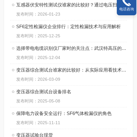
互感器伏安特性测试仪谁家的比较好？通过电压扫描获取并图形化显示磁化过程
电话咨询
发布时间：2026-01-23
SF6定性检漏仪企业排行：定性检漏技术与应用解析
发布时间：2025-12-25
选择带电电缆识别仪厂家时的关注点：武汉特高压的技术方案与实践经验
发布时间：2025-12-04
变压器综合测试台谁家的比较好：从实际应用看技术实力与服务支撑
发布时间：2026-03-09
变压器综合测试台设备排名
发布时间：2025-05-08
保障电力设备安全运行：SF6气体检漏仪的角色
发布时间：2025-11-11
变压器试验台现货