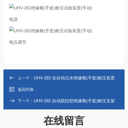
电源
电压调节
UHV-283 全自动注水绝缘靴(手套)耐压装置
上一个：
返回列表
UHV-282 自动脱扣型绝缘靴(手套)耐压支架
下一个：
在线留言