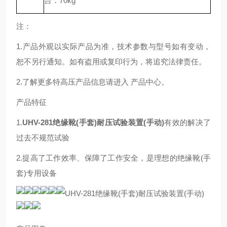
台：70kg
注：
1.产品外观以实际产品为准，技术参数与型号如有变动，
恕不另行通知。如有盗用或复印行为，将追究法律责任。
2.了解更多特高压产品信息请进入 产品中心。
产品特征
1.
UHV-281绝缘靴(手套)耐压试验装置(手动)
有效的解决了
过去不规范试验
2.提高了工作效率、保障了工作安全，是理想的绝缘靴(手
套)专用设备