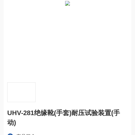
UHV-281绝缘靴(手套)耐压试验装置(手
动)