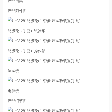
产品图集
产品附件图
绝缘靴（手套）试验车
绝缘靴（手套）操作箱
测试线
电源线
产品细节图