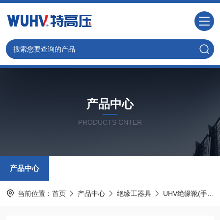
产品中心
PRODUCTS CNTER
产品中心
当前位置：
首页
产品中心
绝缘工器具
UHV绝缘靴(手套)耐压试验