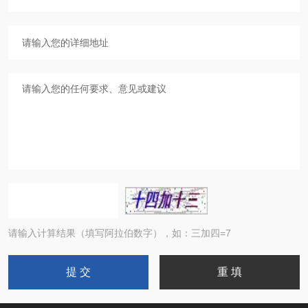
请输入计算结果（填写阿拉伯数字），如：三加四=7