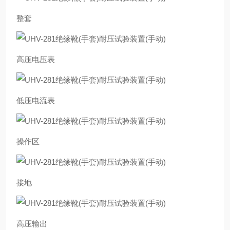
整套
高压电压表
低压电流表
操作区
接地
高压输出