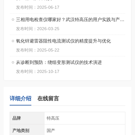
发布时间：2025-06-17
三相用电检查仪哪家好？武汉特高压的用户实践与产品观察
发布时间：2026-03-25
氧化锌避雷器阻性电流测试仪的精度提升与优化
发布时间：2025-05-22
从诊断到预防：绕组变形测试仪的技术演进
发布时间：2025-10-17
详细介绍
在线留言
品牌
特高压
产地类别
国产