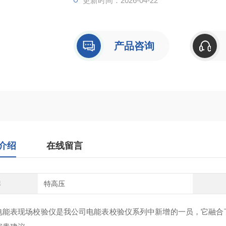
更新时间：2026-04-22
产品咨询
介绍
在线留言
牌
特高压
电能表现场校验仪是我公司电能表校验仪系列中新增的一员，它融合