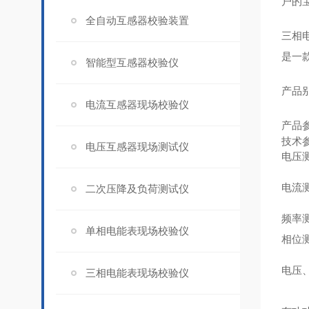
户的
全自动互感器校验装置
三相
是一
智能型互感器校验仪
产品
电流互感器现场校验仪
产品
技术
电压互感器现场测试仪
电压
电流
二次压降及负荷测试仪
频率
单相电能表现场校验仪
相位
电压
三相电能表现场校验仪