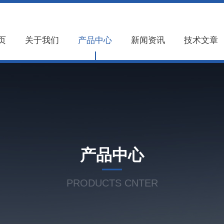
页
关于我们
产品中心
新闻资讯
技术文章
产品中心
PRODUCTS CNTER