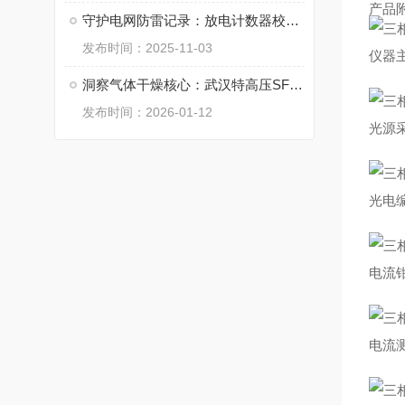
产品
守护电网防雷记录：放电计数器校验仪的实践应用
发布时间：2025-11-03
仪器
洞察气体干燥核心：武汉特高压SF6微水测试仪厂家排名探析
发布时间：2026-01-12
光源
光电
电流
电流