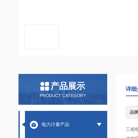
产品展示
详细
PRODUCT CATEGORY
品
电力计量产品
三相