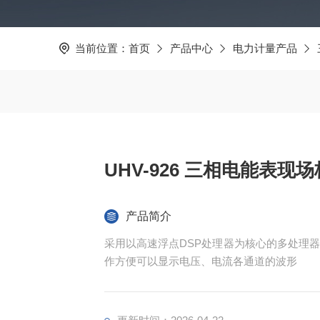
当前位置：
首页
产品中心
电力计量产品
UHV-926 三相电能表现
产品简介
采用以高速浮点DSP处理器为核心的多处理
作方便可以显示电压、电流各通道的波形