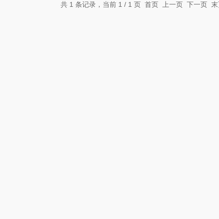
共 1 条记录，当前 1 / 1 页 首页 上一页 下一页