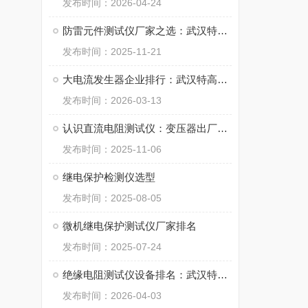
发布时间：2026-04-24
防雷元件测试仪厂家之选：武汉特高压的服务与技术创新
发布时间：2025-11-21
大电流发生器企业排行：武汉特高压电力如何以产品与服务赢得市场认可
发布时间：2026-03-13
认识直流电阻测试仪：变压器出厂与运维的常规检查
发布时间：2025-11-06
继电保护检测仪选型
发布时间：2025-08-05
微机继电保护测试仪厂家排名
发布时间：2025-07-24
绝缘电阻测试仪设备排名：武汉特高压电力科技有限公司产品解读
发布时间：2026-04-03