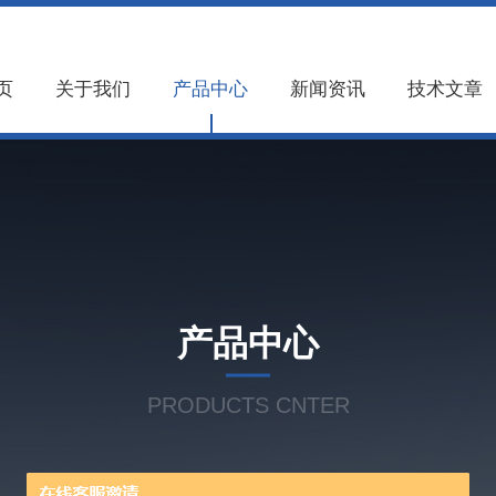
页
关于我们
产品中心
新闻资讯
技术文章
产品中心
PRODUCTS CNTER