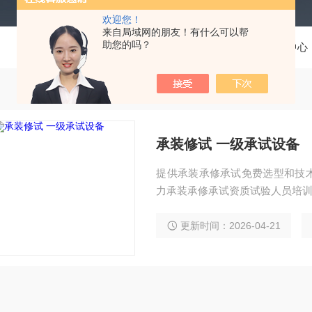
欢迎您！
来自局域网的朋友！有什么可以帮
助您的吗？
当前位置：
首页
产品中心
承装修试 一级承试设备
提供承装承修承试免费选型和技
力承装承修承试资质试验人员培
更新时间：2026-04-21