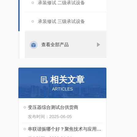
承装修试 二级承试设备
承装修试 三级承试设备
查看全部产品
相关文章
ARTICLES
变压器综合测试台供货商
发布时间：2025-06-05
串联谐振哪个好？聚焦技术与应用场景的匹配