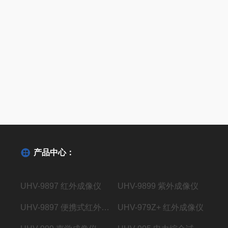
产品中心：
UHV-9897 红外成像仪
UHV-9899 紫外成像仪
UHV-9897 便携式红外成像仪
UHV-979Z+ 红外成像仪