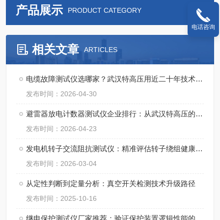
产品展示
PRODUCT CATEGORY
电话咨询
相关文章
ARTICLES
电缆故障测试仪选哪家？武汉特高压用近二十年技术积淀给出答案
发布时间：2026-04-30
避雷器放电计数器测试仪企业排行：从武汉特高压的产品优势看行业趋势
发布时间：2026-04-23
发电机转子交流阻抗测试仪：精准评估转子绕组健康状态的关键设备
发布时间：2026-03-04
从定性判断到定量分析：真空开关检测技术升级路径
发布时间：2025-10-16
继电保护测试仪厂家推荐：验证保护装置逻辑性能的综合性测试系统