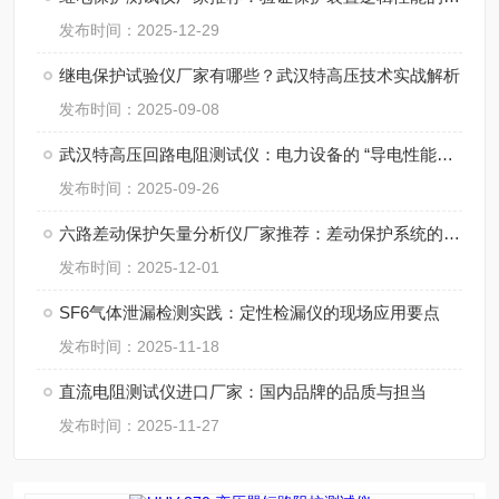
发布时间：2025-12-29
继电保护试验仪厂家有哪些？武汉特高压技术实战解析
发布时间：2025-09-08
武汉特高压回路电阻测试仪：电力设备的 “导电性能检测标尺”
发布时间：2025-09-26
六路差动保护矢量分析仪厂家推荐：差动保护系统的精密测试需求
发布时间：2025-12-01
SF6气体泄漏检测实践：定性检漏仪的现场应用要点
发布时间：2025-11-18
直流电阻测试仪进口厂家：国内品牌的品质与担当
发布时间：2025-11-27