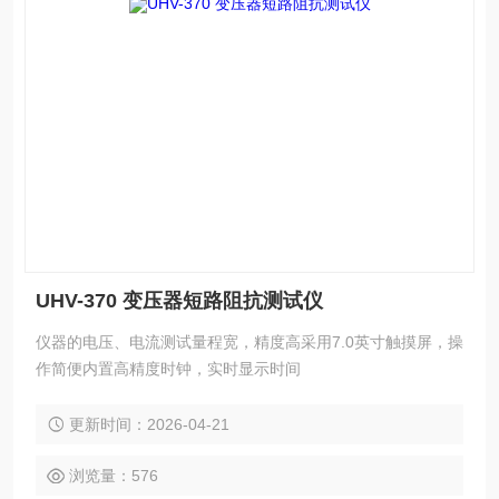
UHV-370 变压器短路阻抗测试仪
仪器的电压、电流测试量程宽，精度高采用7.0英寸触摸屏，操
作简便内置高精度时钟，实时显示时间
更新时间：2026-04-21
浏览量：576