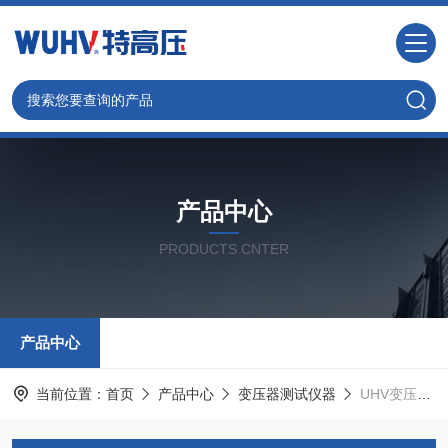
产品中心
PRODUCTS CNTER
产品中心
当前位置：
首页
产品中心
变压器测试仪器
UHV变压器短路阻抗测试仪