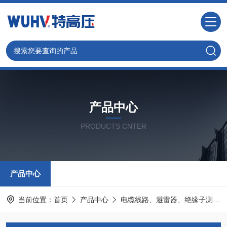
产品中心
PRODUCTS CNTER
产品中心
当前位置：
首页
产品中心
电缆线路、避雷器、绝缘子测试仪器