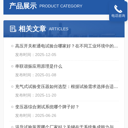
产品展示
PRODUCT CATEGORY
电话咨询
相关文章
ARTICLES
高压开关柜通电试验台哪家好？在不同工业环境中的应用观察
发布时间：2025-12-05
串联谐振应用原理是什么
发布时间：2025-01-08
充气式试验变压器如何选型：根据试验需求选择合适的变压器
发布时间：2025-11-20
变压器综合测试系统哪个牌子好？
发布时间：2025-06-26
温升试验装置哪个厂家好？关键在于系统集成能力与试验方案的完整性