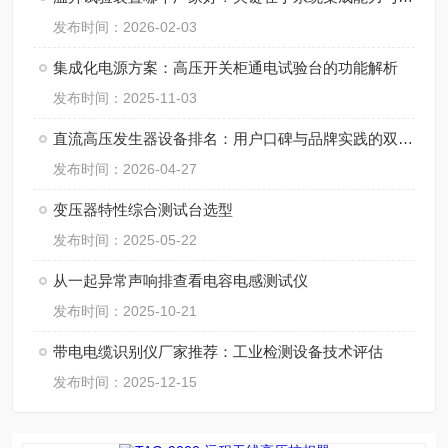
发布时间：2026-02-03
集成化电源方案：高压开关柜通电试验台的功能解析
发布时间：2025-11-03
直流高压发生器设备排名：用户口碑与品牌实践的双重维度
发布时间：2026-04-27
变压器特性综合测试台选型
发布时间：2025-05-22
从一起异常声响排查看电容电感测试仪
发布时间：2025-10-21
带电电缆识别仪厂家推荐：工业检测设备技术评估
发布时间：2025-12-15