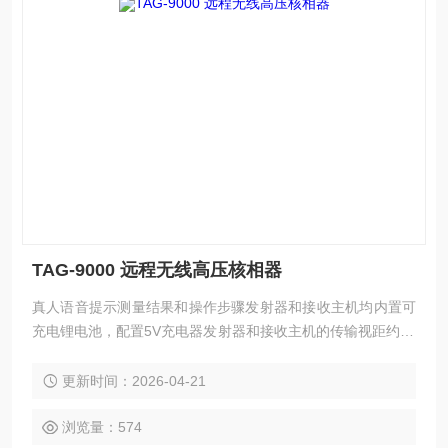
TAG-9000 远程无线高压核相器
真人语音提示测量结果和操作步骤发射器和接收主机均内置可
充电锂电池，配置5V充电器发射器和接收主机的传输视距约10
0米
更新时间：2026-04-21
浏览量：574