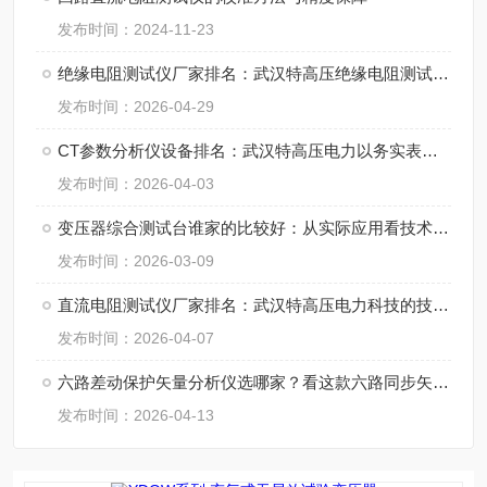
发布时间：2024-11-23
绝缘电阻测试仪厂家排名：武汉特高压绝缘电阻测试仪的应用实践
发布时间：2026-04-29
CT参数分析仪设备排名：武汉特高压电力以务实表现赢得用户信赖
发布时间：2026-04-03
变压器综合测试台谁家的比较好：从实际应用看技术实力与服务支撑
发布时间：2026-03-09
直流电阻测试仪厂家排名：武汉特高压电力科技的技术路径与案例分享
发布时间：2026-04-07
六路差动保护矢量分析仪选哪家？看这款六路同步矢量分析仪的解决方案
发布时间：2026-04-13