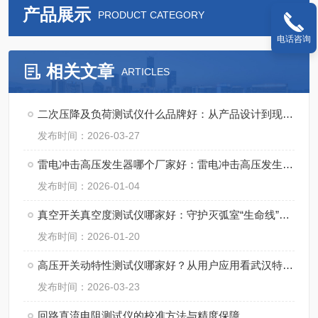
产品展示
PRODUCT CATEGORY
电话咨询
相关文章
ARTICLES
二次压降及负荷测试仪什么品牌好：从产品设计到现场应用的观察
发布时间：2026-03-27
雷电冲击高压发生器哪个厂家好：雷电冲击高压发生器厂家的综合实力透视
发布时间：2026-01-04
真空开关真空度测试仪哪家好：守护灭弧室“生命线”的精密诊断
发布时间：2026-01-20
高压开关动特性测试仪哪家好？从用户应用看武汉特高压的产品实践
发布时间：2026-03-23
回路直流电阻测试仪的校准方法与精度保障