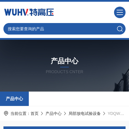
产品中心
PRODUCTS CNTER
产品中心
当前位置：
首页
产品中心
局部放电试验设备
YDQW系列充气式无局放试