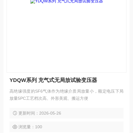
YDQW系列 充气式无局放试验变压器
高绝缘强度的SF6气体作为绝缘介质局放量小，额定电压下局
放量5PC工艺档次高、外形美观、搬运方便
更新时间：2026-05-26
浏览量：100