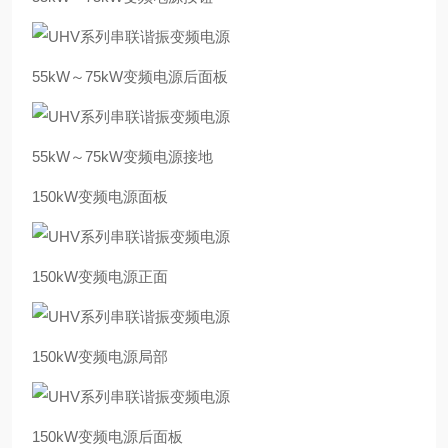
55kW～75kW变频电源后面板
55kW～75kW变频电源接地
150kW变频电源面板
150kW变频电源正面
150kW变频电源局部
150kW变频电源后面板