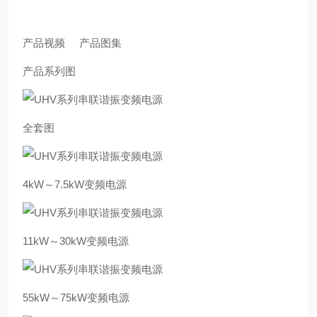
产品视频 产品图集
产品系列图
全套图
4kW～7.5kW变频电源
11kW～30kW变频电源
55kW～75kW变频电源