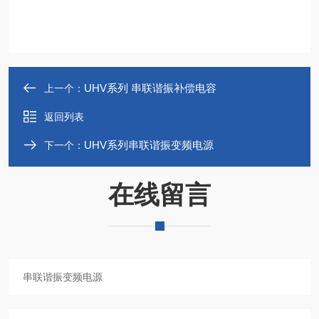
UHV系列 串联谐振补偿电容
上一个：
返回列表
UHV系列串联谐振变频电源
下一个：
在线留言