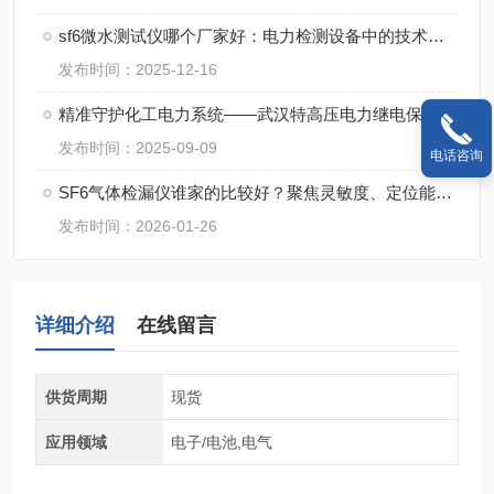
sf6微水测试仪哪个厂家好：电力检测设备中的技术演进与市场应用
发布时间：2025-12-16
精准守护化工电力系统——武汉特高压电力继电保护装置试验仪获用户广泛认可
发布时间：2025-09-09
电话咨询
SF6气体检漏仪谁家的比较好？聚焦灵敏度、定位能力与现场适用性
发布时间：2026-01-26
详细介绍
在线留言
供货周期
现货
应用领域
电子/电池,电气