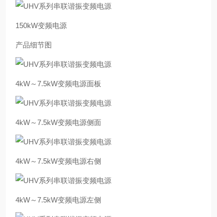
150kW变频电源
产品细节图
4kW～7.5kW变频电源面板
4kW～7.5kW变频电源侧面
4kW～7.5kW变频电源右侧
4kW～7.5kW变频电源左侧