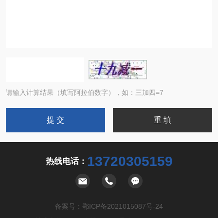
请输入计算结果（填写阿拉伯数字），如：三加四=7
13720305159
热线电话：
备案号：
鄂ICP备2021015087号-24