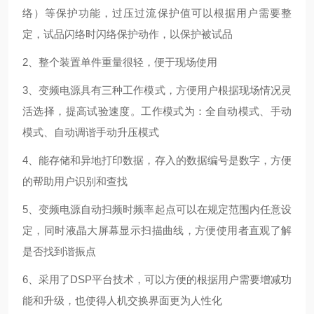
络）等保护功能，过压过流保护值可以根据用户需要整
定，试品闪络时闪络保护动作，以保护被试品
2、整个装置单件重量很轻，便于现场使用
3、变频电源具有三种工作模式，方便用户根据现场情况灵
活选择，提高试验速度。工作模式为：全自动模式、手动
模式、自动调谐手动升压模式
4、能存储和异地打印数据，存入的数据编号是数字，方便
的帮助用户识别和查找
5、变频电源自动扫频时频率起点可以在规定范围内任意设
定，同时液晶大屏幕显示扫描曲线，方便使用者直观了解
是否找到谐振点
6、采用了DSP平台技术，可以方便的根据用户需要增减功
能和升级，也使得人机交换界面更为人性化