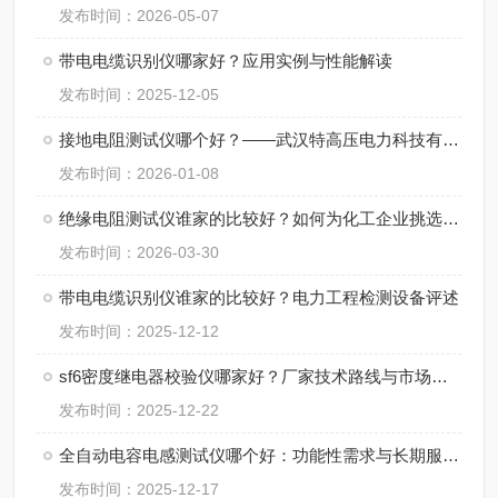
发布时间：2026-05-07
带电电缆识别仪哪家好？应用实例与性能解读
发布时间：2025-12-05
接地电阻测试仪哪个好？——武汉特高压电力科技有限公司的产品应用反馈
发布时间：2026-01-08
绝缘电阻测试仪谁家的比较好？如何为化工企业挑选一款“靠得住”的测试仪？
发布时间：2026-03-30
带电电缆识别仪谁家的比较好？电力工程检测设备评述
发布时间：2025-12-12
sf6密度继电器校验仪哪家好？厂家技术路线与市场定位的综合比较分析
发布时间：2025-12-22
全自动电容电感测试仪哪个好：功能性需求与长期服务的平衡点
发布时间：2025-12-17