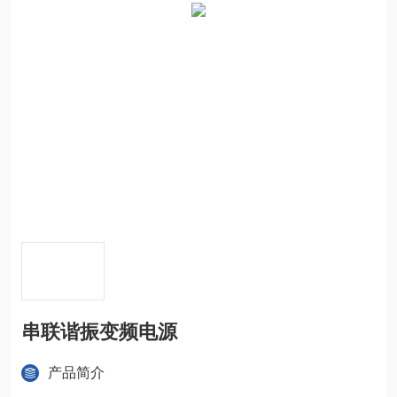
串联谐振变频电源
产品简介