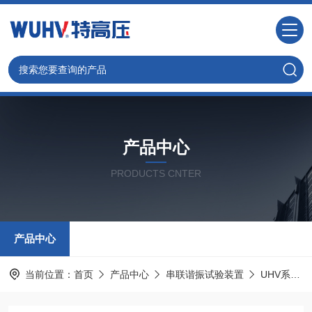
产品中心
PRODUCTS CNTER
产品中心
当前位置：
首页
产品中心
串联谐振试验装置
UHV系列 变频电源