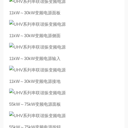
11kW～30kW变频电源面板
11kW～30kW变频电源侧面
11kW～30kW变频电源输入
11kW～30kW变频电源接地
55kW～75kW变频电源面板
55kW～75kW变频电源按钮