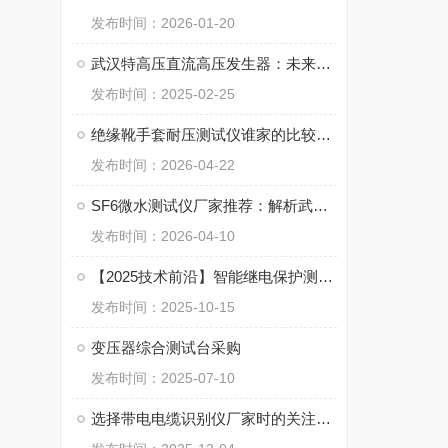
发布时间：2026-01-20
武汉特高压直流高压发生器：未来发展趋势与展望
发布时间：2025-02-25
绝缘靴手套耐压测试仪谁家的比较好：解析耐压测试仪的市场选择
发布时间：2026-04-22
SF6微水测试仪厂家推荐：解析武汉特高压SF6微水测试仪的产品特点
发布时间：2026-04-10
【2025技术前沿】智能继电保护测试的实践突破
发布时间：2025-10-15
变压器综合测试台采购
发布时间：2025-07-10
选择带电电缆识别仪厂家时的关注点：武汉特高压的技术方案与实践经验