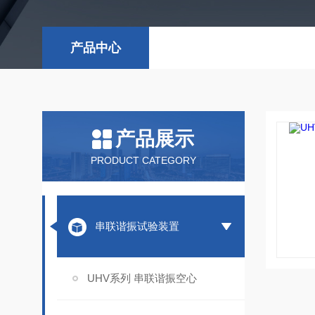
产品中心
产品展示
PRODUCT CATEGORY
串联谐振试验装置
UHV系列 串联谐振空心