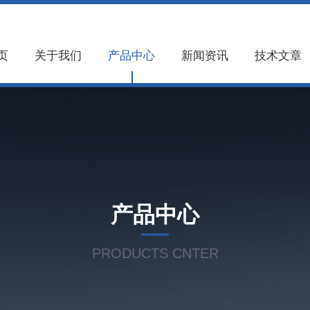
页
关于我们
产品中心
新闻资讯
技术文章
产品中心
PRODUCTS CNTER