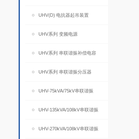
UHV(D) 电抗器起吊装置
UHV系列 变频电源
UHV系列 串联谐振补偿电容
UHV系列 串联谐振分压器
UHV-75kVA/75kV串联谐振
UHV-135kVA/108kV串联谐振
UHV-270kVA/108kV串联谐振