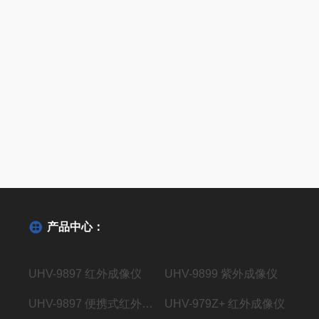
产品中心：
UHV-9897 红外成像仪
UHV-9899 紫外成像仪
UHV-9897 便携式红外成像仪
UHV-979Z+ 红外成像仪