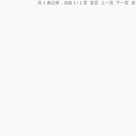
共 1 条记录，当前 1 / 1 页 首页 上一页 下一页