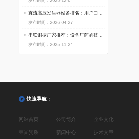
发布时间：2025-12-04
直流高压发生器设备排名：用户口碑与品牌实践的双重维度
发布时间：2026-04-27
串联谐振厂家推荐：设备厂商的技术路径观察与价值评估
发布时间：2025-11-24
快速导航：
网站首页
公司简介
企业文化
荣誉资质
新闻中心
技术文章