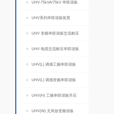
UHV-75kVA/75kV 串联谐振
UHV系列串联谐振装置
UHV 变频串联谐振交流耐压
UHV 电缆交流耐压串联谐振
UHV(L) 调感工频串联谐振
UHV(L) 调感变频串联谐振
UHV(H) 工频串联谐振升压
UHV(W) 无局放变频谐振