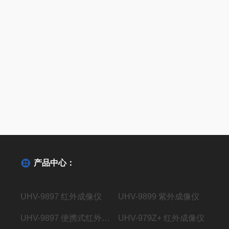
产品中心：
UHV-9897 红外成像仪
UHV-9899 紫外成像仪
UHV-9897 便携式红外成像仪
UHV-979Z+ 红外成像仪