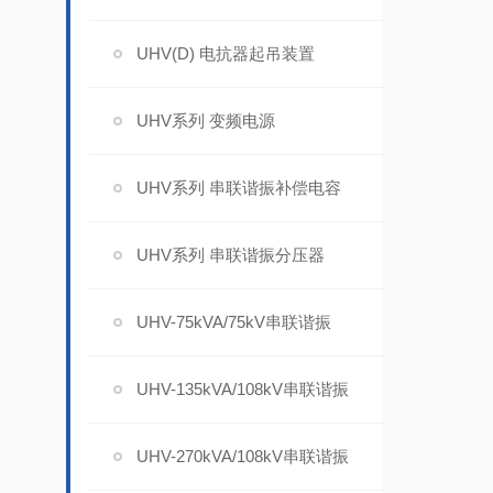
UHV(D) 电抗器起吊装置
UHV系列 变频电源
UHV系列 串联谐振补偿电容
UHV系列 串联谐振分压器
UHV-75kVA/75kV串联谐振
UHV-135kVA/108kV串联谐振
UHV-270kVA/108kV串联谐振