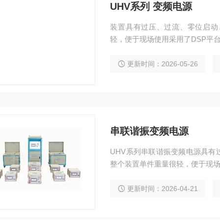
UHV系列 变频电源
装置具有过压、过流、零位启动
轻，便于现场使用采用了DSP平
更新时间：2026-05-26
串联谐振变频电源
UHV系列串联谐振变频电源具有
整个装置单件重量很轻，便于现场
更新时间：2026-04-21