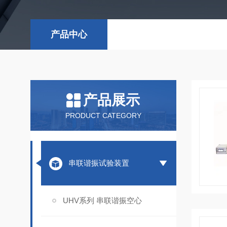
产品中心
产品展示
PRODUCT CATEGORY
串联谐振试验装置
UHV系列 串联谐振空心