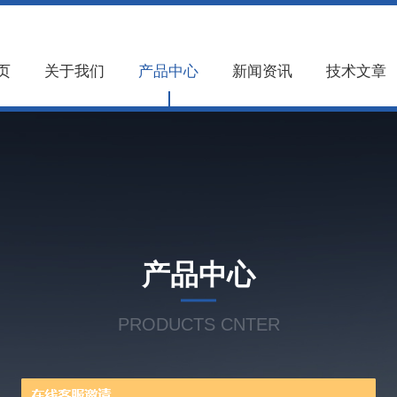
页
关于我们
产品中心
新闻资讯
技术文章
产品中心
PRODUCTS CNTER