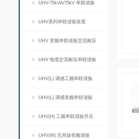
UHV-75kVA/75kV 串联谐振
UHV系列串联谐振装置
UHV 变频串联谐振交流耐压
UHV 电缆交流耐压串联谐振
UHV(L) 调感工频串联谐振
UHV(L) 调感变频串联谐振
UHV(H) 工频串联谐振升压
UHV(W) 无局放变频谐振