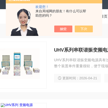
欢迎您！
来自局域网的朋友！有什么可以帮
助您的吗？
当前位置：
首页
UHV系列串联谐振变频电
UHV系列串联谐振变频电源具有
整个装置单件重量很轻，便于现场
更新时间：2026-04-21