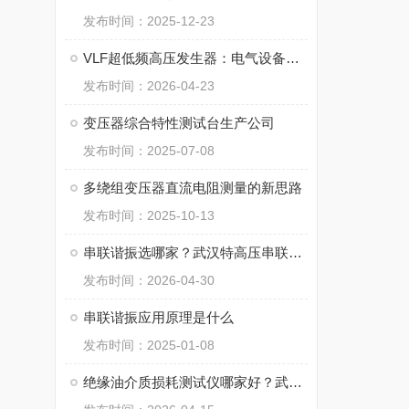
发布时间：2025-12-23
VLF超低频高压发生器：电气设备检测的“耐压测试先锋”
发布时间：2026-04-23
变压器综合特性测试台生产公司
发布时间：2025-07-08
多绕组变压器直流电阻测量的新思路
发布时间：2025-10-13
串联谐振选哪家？武汉特高压串联谐振装置的口碑是怎样炼成的
发布时间：2026-04-30
串联谐振应用原理是什么
发布时间：2025-01-08
绝缘油介质损耗测试仪哪家好？武汉特高压电力科技有限公司的产品与口碑探析