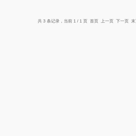
共 3 条记录，当前 1 / 1 页 首页 上一页 下一页