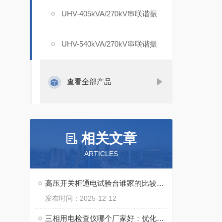
UHV-405kVA/270kV串联谐振
UHV-540kVA/270kV串联谐振
查看全部产品
相关文章
ARTICLES
高压开关柜通电试验台谁家的比较好？开关柜调试设备的合理选择
发布时间：2025-12-12
三相用电检查仪哪个厂家好：优化能源使用的基础