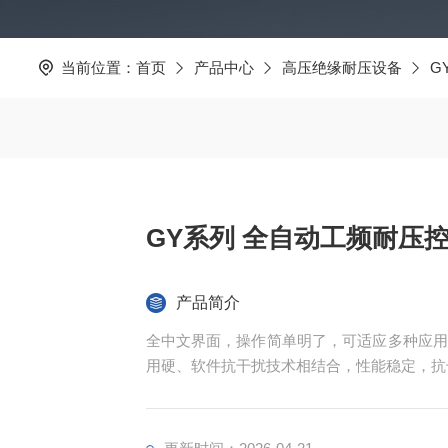
当前位置：
首页
产品中心
高压绝缘耐压设备
G
GY系列 全自动工频耐压
产品简介
全中文界面，操作简单明了，可适应多种应用
用硬、软件抗干扰技术相结合，性能稳定，抗