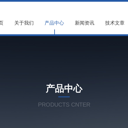
页
关于我们
产品中心
新闻资讯
技术文章
产品中心
PRODUCTS CNTER