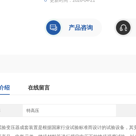
更新时间：2026-04-21
产品咨询
介绍
在线留言
牌
特高压
试验变压器成套装置是根据国家行业试验标准而设计的试验设备，其