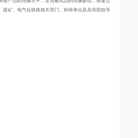
考核产品的绝缘水平，发现被试品的绝缘缺陷，衡量过
、煤矿、电气化铁路相关部门、科研单位及高等院校等