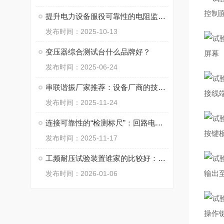
控制
提升电力设备服役可靠性的电阻监测方法
发布时间：2025-10-13
变压器综合测试台什么品牌好？
屏幕
发布时间：2025-06-24
串联谐振厂家推荐：设备厂商的技术路径观察与价值评估
接线
发布时间：2025-11-24
连接可靠性的“检测标尺”：回路电阻测试仪应用解析
按键
发布时间：2025-11-17
工频耐压试验装置谁家的比较好：一个品牌的持续加压逻辑与材料响应观测
输出
发布时间：2026-01-06
操作