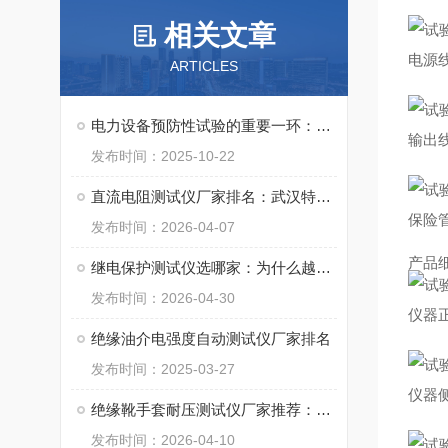
相关文章
电源
ARTICLES
电力设备预防性试验的重要一环：解读绝缘油介质损耗因数测定
输出
发布时间：2025-10-22
直流电阻测试仪厂家排名：武汉特高压电力科技的技术路径与案例分享
保险
发布时间：2026-04-07
产品
继电保护测试仪选哪家：为什么越来越多电力人选择武汉特高压
发布时间：2026-04-30
仪器
绝缘油介电强度自动测试仪厂家排名
发布时间：2025-03-27
仪器
绝缘靴手套耐压测试仪厂家推荐：提升工器具检测效率与安全性的实践者
发布时间：2026-04-10