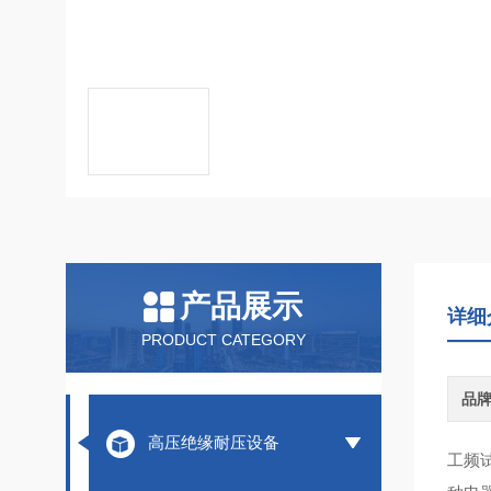
产品展示
详细
PRODUCT CATEGORY
品
高压绝缘耐压设备
工频