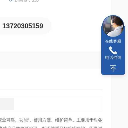
访问量：590
13720305159
在线客服
电话咨询
安全可靠、功能*、使用方便、维护简单。主要用于对各