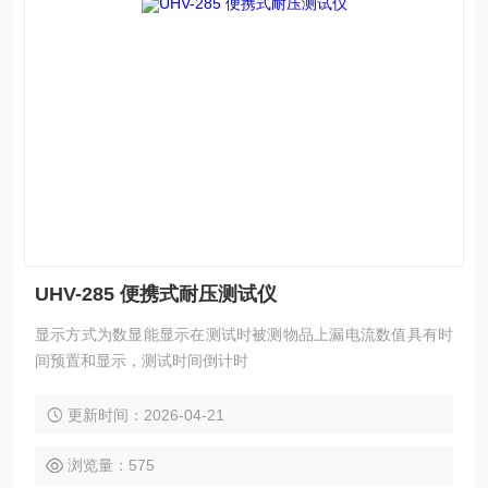
UHV-285 便携式耐压测试仪
显示方式为数显能显示在测试时被测物品上漏电流数值具有时
间预置和显示，测试时间倒计时
更新时间：2026-04-21
浏览量：575