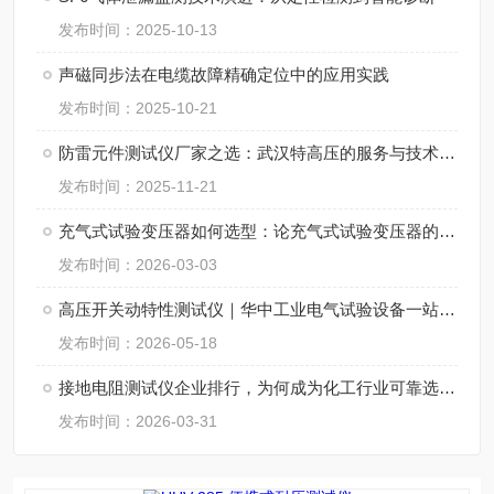
发布时间：2025-10-13
声磁同步法在电缆故障精确定位中的应用实践
发布时间：2025-10-21
防雷元件测试仪厂家之选：武汉特高压的服务与技术创新
发布时间：2025-11-21
充气式试验变压器如何选型：论充气式试验变压器的科学选型之道
发布时间：2026-03-03
高压开关动特性测试仪｜华中工业电气试验设备一站式采购平台口碑之选
发布时间：2026-05-18
接地电阻测试仪企业排行，为何成为化工行业可靠选择？
发布时间：2026-03-31