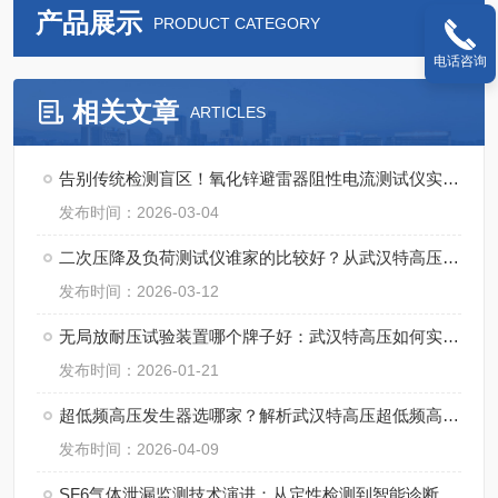
产品展示
PRODUCT CATEGORY
电话咨询
相关文章
ARTICLES
告别传统检测盲区！氧化锌避雷器阻性电流测试仪实现高效在线监测
发布时间：2026-03-04
二次压降及负荷测试仪谁家的比较好？从武汉特高压的实践看可靠设备的标准
发布时间：2026-03-12
无局放耐压试验装置哪个牌子好：武汉特高压如何实现绝缘缺陷的早期电学筛查
发布时间：2026-01-21
超低频高压发生器选哪家？解析武汉特高压超低频高压发生器的应用反馈
发布时间：2026-04-09
SF6气体泄漏监测技术演进：从定性检测到智能诊断