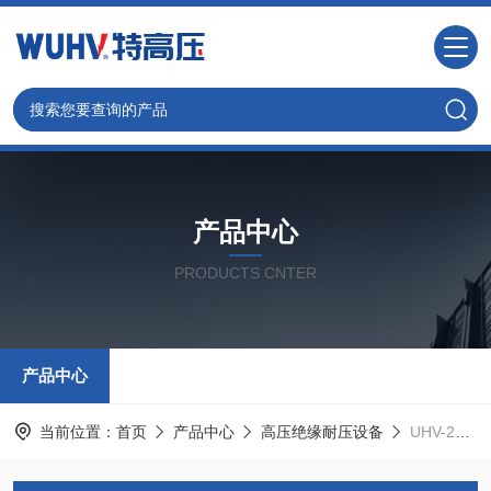
产品中心
PRODUCTS CNTER
产品中心
当前位置：
首页
产品中心
高压绝缘耐压设备
UHV-285 便携式耐压测试仪