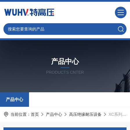
产品中心
PRODUCTS CNTER
产品中心
当前位置：
首页
产品中心
高压绝缘耐压设备
XC系列 试验变压器操作箱