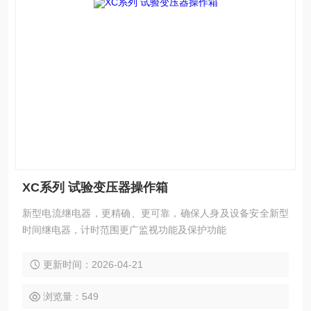
XC系列 试验变压器操作箱
新型电流继电器，更精确、更可靠，确保人身及设备安全新型
时间继电器，计时范围更广监视功能及保护功能
更新时间：2026-04-21
浏览量：549