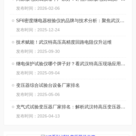
发布时间：2026-02-06
SF6密度继电器校验仪的品牌与技术分析：聚焦武汉特高压电力科技
发布时间：2025-12-24
技术赋能！武汉特高压高精度回路电阻仪升运维
发布时间：2025-09-30
继电保护试验仪哪个牌子好？看武汉特高压现场应用实例
发布时间：2025-09-04
变压器综合试验台设备厂家排名
发布时间：2025-05-06
充气式试验变压器厂家排名：解析武汉特高压变压器的市场应用反馈
发布时间：2026-04-13