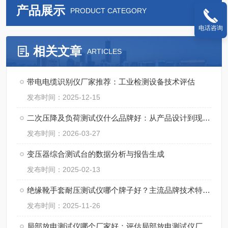
产品展示
PRODUCT CATEGORY
电话咨询
相关文章
ARTICLES
带电电缆识别仪厂家推荐：工业检测设备技术评估
发布时间：2025-12-15
二次压降及负荷测试仪什么品牌好：从产品设计到现场应用的观察
发布时间：2026-03-27
变压器综合测试台的数据分析与报告生成
发布时间：2025-02-13
绝缘靴手套耐压测试仪哪个牌子好？主流品牌技术特点观察
发布时间：2025-11-26
局部放电测试仪哪个厂家好：评估局部放电测试仪厂家的系统化解决方案能力