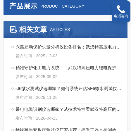
产品展示
PRODUCT CATEGORY
电话咨询
相关文章
ARTICLES
六路差动保护矢量分析仪设备排名：武汉特高压电力科技的技术发展路径
发布时间：2025-12-03
精准守护化工电力系统——武汉特高压电力继电保护装置试验仪获用户广泛认可
发布时间：2025-09-09
sf6微水测试仪选哪家？如何系统评估SF6微水测试仪生产厂家的综合实力
发布时间：2025-11-28
带电电缆识别仪选哪家？从技术特性看武汉特高压的产品设计
发布时间：2026-04-13
绝缘靴手套耐压测试仪厂家推荐：提升工器具检测效率与安全性的实践者