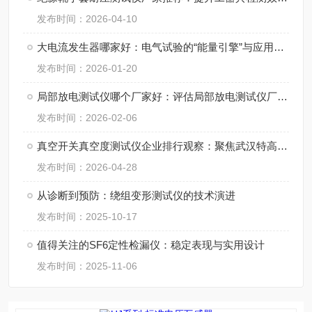
发布时间：2026-04-10
大电流发生器哪家好：电气试验的“能量引擎”与应用全览
发布时间：2026-01-20
局部放电测试仪哪个厂家好：评估局部放电测试仪厂家的系统化解决方案能力
发布时间：2026-02-06
真空开关真空度测试仪企业排行观察：聚焦武汉特高压的产品应用与市场认知
发布时间：2026-04-28
从诊断到预防：绕组变形测试仪的技术演进
发布时间：2025-10-17
值得关注的SF6定性检漏仪：稳定表现与实用设计
发布时间：2025-11-06