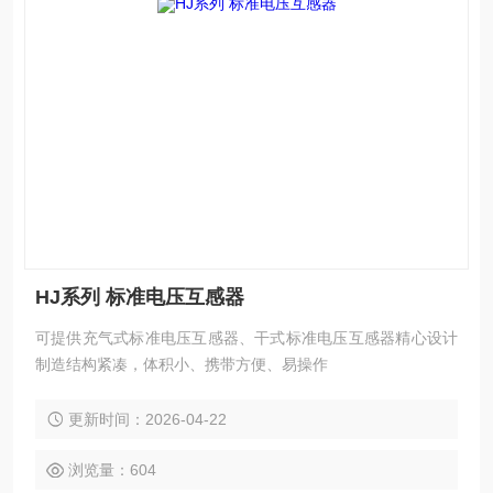
HJ系列 标准电压互感器
可提供充气式标准电压互感器、干式标准电压互感器精心设计
制造结构紧凑，体积小、携带方便、易操作
更新时间：2026-04-22
浏览量：604