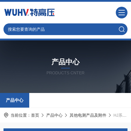
产品中心
PRODUCTS CNTER
产品中心
当前位置：
首页
产品中心
其他电测产品及附件
HJ系列 标准电压互感器