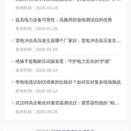
发布时间：2026-03-18
提高电力设备可靠性：高频局部放电测试仪的优势
发布时间：2026-01-26
雷电冲击高压发生器哪个厂家好：雷电冲击高压发生器厂家的综合实力透视
发布时间：2026-01-04
绝缘手套靴耐压试验装置：守护电力安全的“护盾”
发布时间：2026-06-24
带电电缆识别仪谁家的比较好？如何应对复杂现场挑战
发布时间：2026-03-12
武汉特高压氧化锌避雷器测试仪：避雷器性能的 “精准诊断卫士”
发布时间：2025-09-28