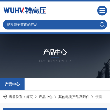
产品中心
PRODUCTS CNTER
产品中心
当前位置：
首页
产品中心
其他电测产品及附件
便携式红外成像仪