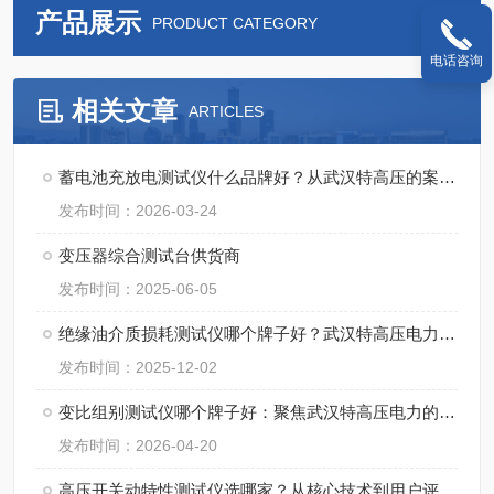
产品展示
PRODUCT CATEGORY
电话咨询
相关文章
ARTICLES
蓄电池充放电测试仪什么品牌好？从武汉特高压的案例看设备选型
发布时间：2026-03-24
变压器综合测试台供货商
发布时间：2025-06-05
绝缘油介质损耗测试仪哪个牌子好？武汉特高压电力科技的产品表现
发布时间：2025-12-02
变比组别测试仪哪个牌子好：聚焦武汉特高压电力的技术方案与用户反馈
发布时间：2026-04-20
高压开关动特性测试仪选哪家？从核心技术到用户评价的观察