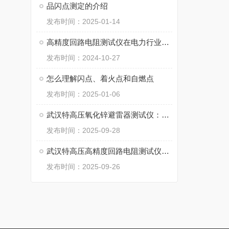
品闪点测定的介绍
发布时间：2025-01-14
高精度回路电阻测试仪在电力行业的应用
发布时间：2024-10-27
怎么理解闪点、着火点和自燃点
发布时间：2025-01-06
武汉特高压氧化锌避雷器测试仪：避雷器性能的 “精准诊断卫士”
发布时间：2025-09-28
武汉特高压高精度回路电阻测试仪：设备导电安全的 “精准测量哨兵”
发布时间：2025-09-26