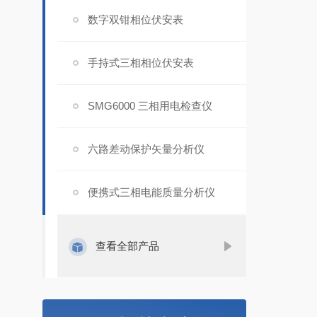
数字双钳相位伏安表
手持式三相相位伏安表
SMG6000 三相用电检查仪
六路差动保护矢量分析仪
便携式三相电能质量分析仪
查看全部产品