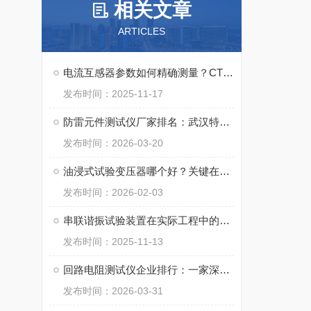
相关文章
ARTICLES
电流互感器参数如何精确测量？CT分析仪技术详解
发布时间：2025-11-17
防雷元件测试仪厂家排名：武汉特高压防雷测试仪如何以稳定性赢得行业信赖
发布时间：2026-03-20
油浸式试验变压器哪个好？关键在于输出电压波形纯净度与长期稳定性
发布时间：2026-02-03
串联谐振试验装置在实际工程中的表现——以武汉特高压电力科技产品为例
发布时间：2025-11-13
回路电阻测试仪企业排行：一家深耕近二十年的企业之路
发布时间：2026-03-31