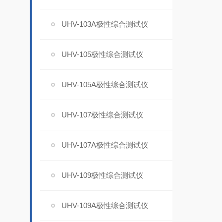
UHV-103A极性综合测试仪
UHV-105极性综合测试仪
UHV-105A极性综合测试仪
UHV-107极性综合测试仪
UHV-107A极性综合测试仪
UHV-109极性综合测试仪
UHV-109A极性综合测试仪