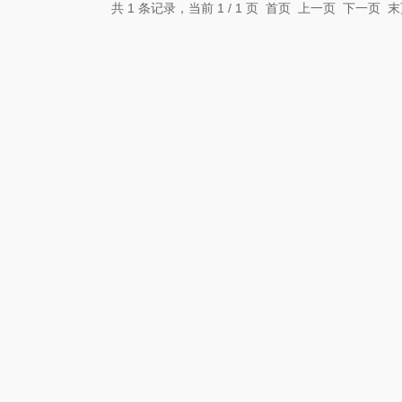
共 1 条记录，当前 1 / 1 页 首页 上一页 下一页