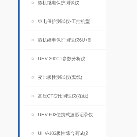
微机继电保护测试仪
继电保护测试仪-工控机型
微机继电保护测试仪6U+6I
UHV-300CT参数分析仪
变比极性测试仪(离线)
高压CT变比测试仪(在线)
UHV-602便携式波形记录仪
UHV-103极性综合测试仪