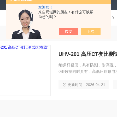
欢迎您！
来自局域网的朋友！有什么可以帮
助您的吗？
当前位置：
首页
产品中心
UHV-201 高压CT变比测
绝缘杆轻便，具有防潮﹑耐高温﹑
0组数据同时具有：高低压钳形电
更新时间：2026-04-21