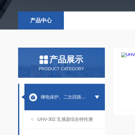
产品中心
产品展示
PRODUCT CATEGORY
继电保护、二次回路测试仪器
UHV-302 互感器综合特性测