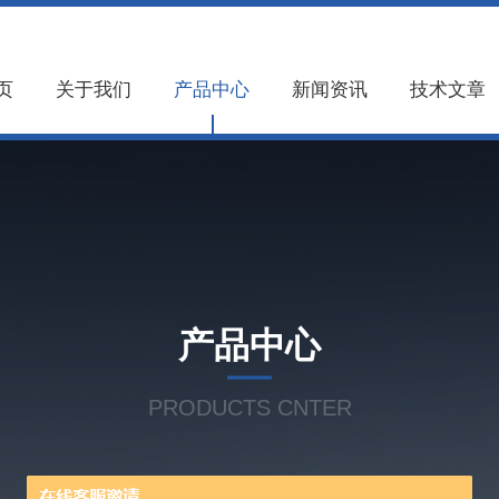
页
关于我们
产品中心
新闻资讯
技术文章
产品中心
PRODUCTS CNTER