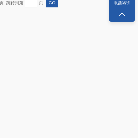
 末页 跳转到第
页
电话咨询