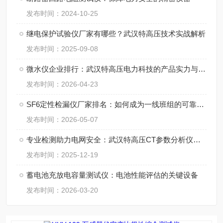
发布时间：2024-10-25
继电保护试验仪厂家有哪些？武汉特高压技术实战解析
发布时间：2025-09-08
微水仪企业排行：武汉特高压电力科技的产品实力与应用实践
发布时间：2026-04-23
SF6定性检漏仪厂家排名：如何成为一线班组的可靠搭档
发布时间：2026-05-07
专业检测助力电网安全：武汉特高压CT参数分析仪应用评析
发布时间：2025-12-19
蓄电池充放电容量测试仪：电池性能评估的关键设备
发布时间：2026-03-20