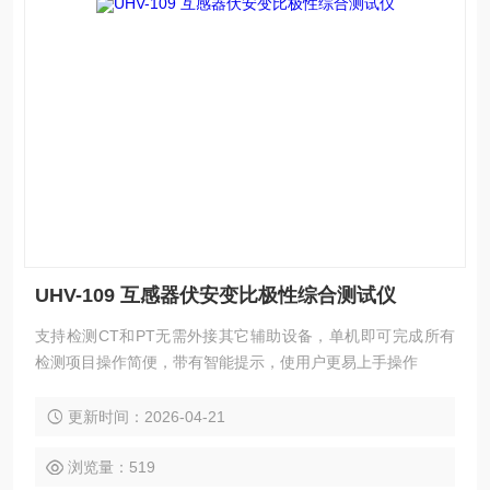
UHV-109 互感器伏安变比极性综合测试仪
支持检测CT和PT无需外接其它辅助设备，单机即可完成所有
检测项目操作简便，带有智能提示，使用户更易上手操作
更新时间：2026-04-21
浏览量：519