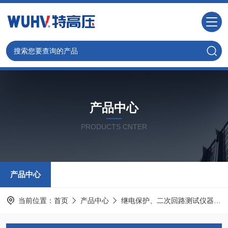
产品中心
PRODUCTS CNTER
产品中心
当前位置：
首页
产品中心
继电保护、二次回路测试仪器