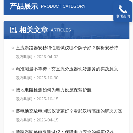
产品展示
PRODUCT CATEGORY
电话咨询
相关文章
ARTICLES
直流断路器安秒特性测试仪哪个牌子好？解析安秒特性测试仪的技术与实践
发布时间：2026-04-02
精准测量不等待：交直流分压器现货服务的实践意义
发布时间：2025-10-30
接地电阻检测如何为电力设施保驾护航
发布时间：2025-10-15
蓄电池充放电测试仪哪家好？看武汉特高压的解决方案
发布时间：2026-04-15
断路器回路电阻测试仪：保障电力安全的精密仪器