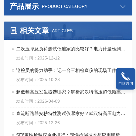
产品展示
PRODUCT CATEGORY
相关文章
ARTICLES
二次压降及负荷测试仪谁家的比较好？电力计量检测设备技术评述
发布时间：2025-12-12
巡检员的得力助手：记一台三相检查仪的现场工作日
发布时间：2025-10-28
电话咨询
超低频高压发生器选哪家？解析武汉特高压超低频高压发生器的应用反馈
发布时间：2026-04-09
直流断路器安秒特性测试仪哪家好？武汉特高压电力科技的产品体验分享
发布时间：2025-12-26
SF6定性检漏仪企业排行：定性检漏技术与应用解析