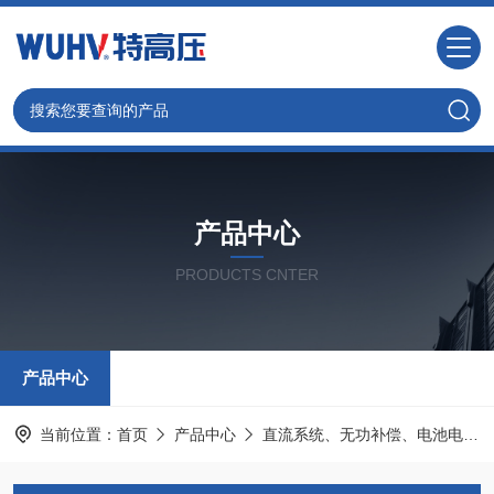
产品中心
PRODUCTS CNTER
产品中心
当前位置：
首页
产品中心
直流系统、无功补偿、电池电机检测仪器