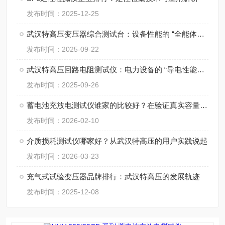
发布时间：2025-12-25
武汉特高压变压器综合测试台：设备性能的 “全能体检官”
发布时间：2025-09-22
武汉特高压回路电阻测试仪：电力设备的 “导电性能检测标尺”
发布时间：2025-09-26
蓄电池充放电测试仪谁家的比较好？在验证真实容量与指导寿命管理中的作用
发布时间：2026-02-10
介质损耗测试仪哪家好？从武汉特高压的用户实践说起
发布时间：2026-03-23
充气式试验变压器品牌排行：武汉特高压的发展轨迹
发布时间：2025-12-08