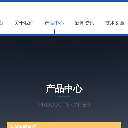
页
关于我们
产品中心
新闻资讯
技术文章
产品中心
PRODUCTS CNTER