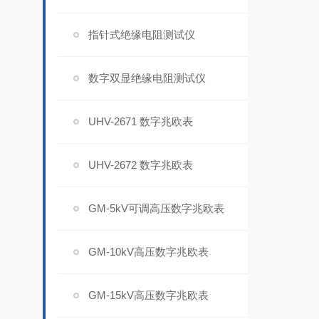
指针式绝缘电阻测试仪
数字双显绝缘电阻测试仪
UHV-2671 数字兆欧表
UHV-2672 数字兆欧表
GM-5kV可调高压数字兆欧表
GM-10kV高压数字兆欧表
GM-15kV高压数字兆欧表