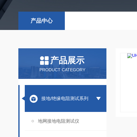
产品中心
产品展示
PRODUCT CATEGORY
接地/绝缘电阻测试系列
地网接地电阻测试仪