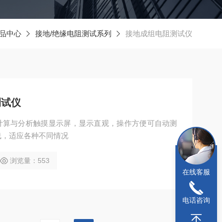
品中心
接地/绝缘电阻测试系列
接地成组电阻测试仪
测试仪
计算与分析触摸显示屏，显示直观，操作方便可自动测
线，适应各种不同情况
浏览量：553
在线客服
电话咨询