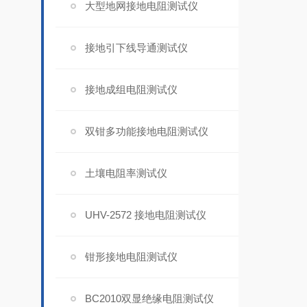
大型地网接地电阻测试仪
接地引下线导通测试仪
接地成组电阻测试仪
双钳多功能接地电阻测试仪
土壤电阻率测试仪
UHV-2572 接地电阻测试仪
钳形接地电阻测试仪
BC2010双显绝缘电阻测试仪