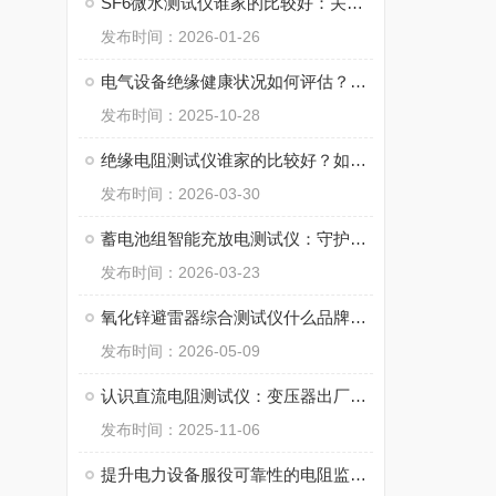
SF6微水测试仪谁家的比较好：关键看测量稳定、操作便捷与数据管理
发布时间：2026-01-26
电气设备绝缘健康状况如何评估？介质损耗测试给出答案
发布时间：2025-10-28
绝缘电阻测试仪谁家的比较好？如何为化工企业挑选一款“靠得住”的测试仪？
发布时间：2026-03-30
蓄电池组智能充放电测试仪：守护储能系统安全的智慧神器
发布时间：2026-03-23
氧化锌避雷器综合测试仪什么品牌好？一线运维人员的实测体验
发布时间：2026-05-09
认识直流电阻测试仪：变压器出厂与运维的常规检查
发布时间：2025-11-06
提升电力设备服役可靠性的电阻监测方法