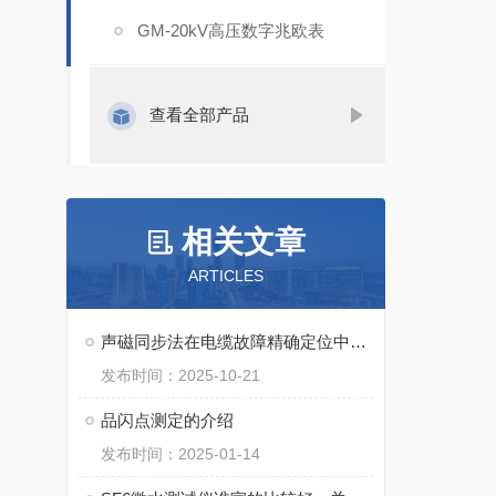
GM-20kV高压数字兆欧表
查看全部产品
相关文章
ARTICLES
声磁同步法在电缆故障精确定位中的应用实践
发布时间：2025-10-21
品闪点测定的介绍
发布时间：2025-01-14