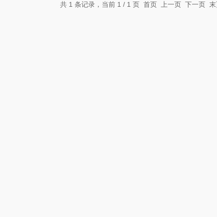
共 1 条记录，当前 1 / 1 页 首页 上一页 下一页