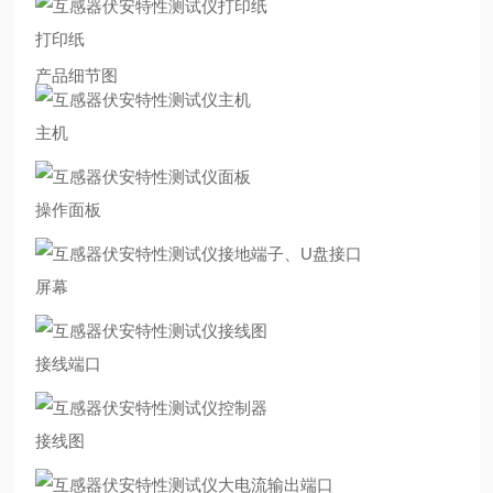
打印纸
产品细节图
主机
操作面板
屏幕
接线端口
接线图