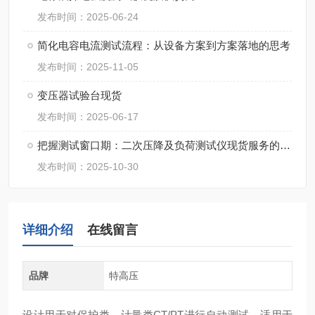
发布时间：2025-06-24
简化电容电流测试流程：从设备方案到方案落地的思考
发布时间：2025-11-05
变压器试验台现货
发布时间：2025-06-17
把握测试窗口期：二次压降及负荷测试仪现货服务的实践意义
发布时间：2025-10-30
详细介绍
在线留言
品牌
特高压
设计用于对保护类、计量类CT/PT进行自动测试，适用于