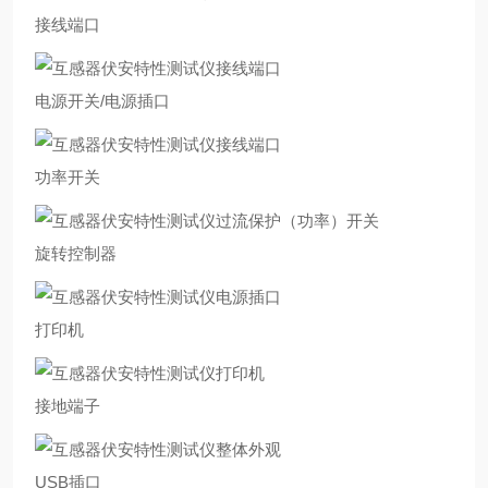
接线端口
电源开关/电源插口
功率开关
旋转控制器
打印机
接地端子
USB插口