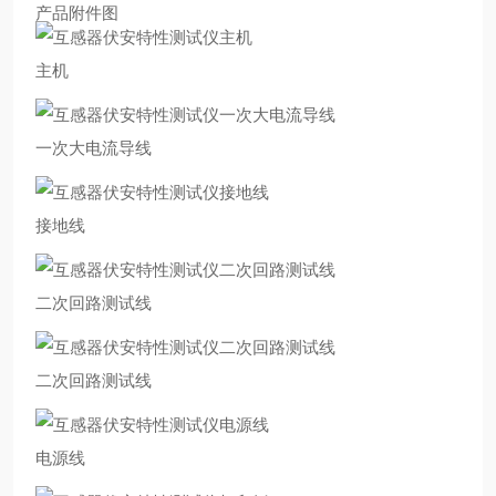
产品附件图
主机
一次大电流导线
接地线
二次回路测试线
二次回路测试线
电源线