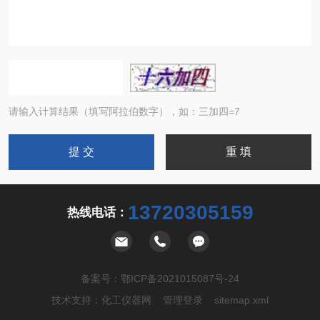
请输入计算结果（填写阿拉伯数字），如：三加四=7
13720305159
热线电话：
备案号：
鄂ICP备2021015087号-24
技术支持：
化工仪器网
管理登录
sitemap.xml