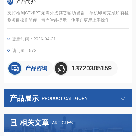
产品简介
支持检测CT和PT无需外接其它辅助设备，单机即可完成所有检
测项目操作简便，带有智能提示，使用户更易上手操作
更新时间：2026-04-21
访问量：572
13720305159
产品咨询
产品展示
PRODUCT CATEGORY
相关文章
ARTICLES