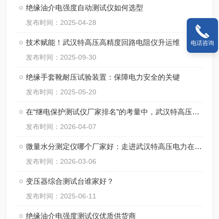
绝缘油介电强度自动测试仪如何选型
发布时间：2025-04-28
技术赋能！武汉特高压高精度回路电阻仪升运维
电话咨询
发布时间：2025-09-30
绝缘手套靴耐压试验装置：保障电力安全的关键
发布时间：2025-05-20
在“继电保护测试仪厂家排名”的考量中，武汉特高压电力的实践观察
发布时间：2026-04-07
微量水分测定仪哪个厂家好：走进武汉特高压电力在微量水分测定领域的探索
发布时间：2026-03-06
变压器综合测试台谁家好？
发布时间：2025-06-11
绝缘油介电强度测试仪优质供货商