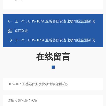
UHV-107A 互感器伏安变比极性综合测试仪
上一个：
返回列表
UHV-105A 互感器伏安变比极性综合测试仪
下一个：
在线留言