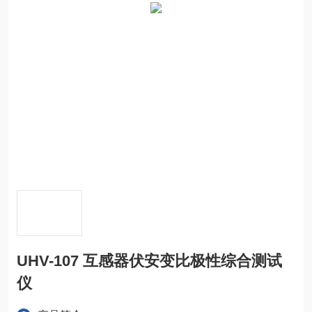
UHV-107 互感器伏安变比极性综合测试
仪