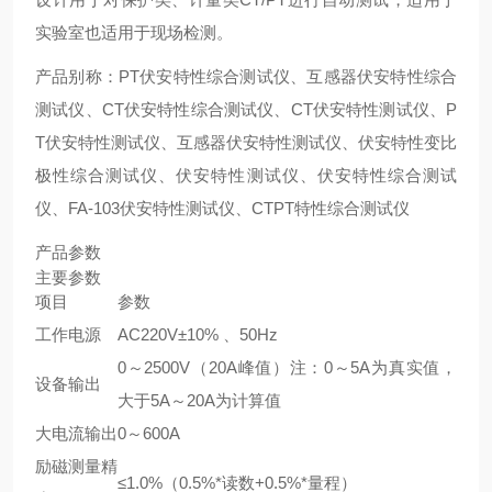
实验室也适用于现场检测。
产品别称：PT伏安特性综合测试仪、互感器伏安特性综合
测试仪、CT伏安特性综合测试仪、CT伏安特性测试仪、P
T伏安特性测试仪、互感器伏安特性测试仪、伏安特性变比
极性综合测试仪、伏安特性测试仪、伏安特性综合测试
仪、FA-103伏安特性测试仪、CTPT特性综合测试仪
产品参数
主要参数
项目
参数
工作电源
AC220V±10% 、50Hz
0～2500V（20A峰值）注：0～5A为真实值，
设备输出
大于5A～20A为计算值
大电流输出
0～600A
励磁测量精
≤1.0%（0.5%*读数+0.5%*量程）