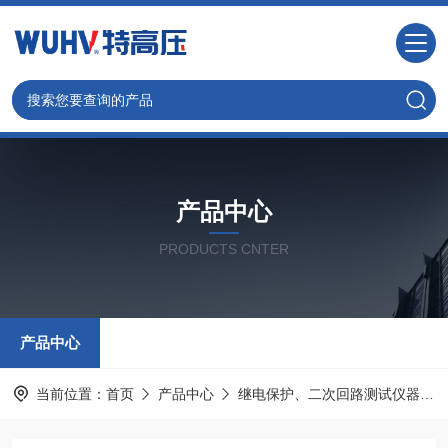
产品中心
PRODUCTS CNTER
产品中心
当前位置：
首页
产品中心
继电保护、二次回路测试仪器