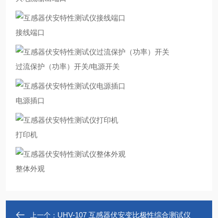
接线端口
过流保护（功率）开关/电源开关
电源插口
打印机
整体外观
UHV-107 互感器伏安变比极性综合测试仪
上一个：