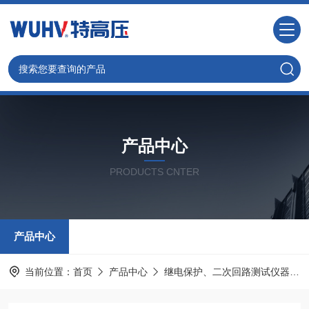
产品中心
PRODUCTS CNTER
产品中心
当前位置：
首页
产品中心
继电保护、二次回路测试仪器