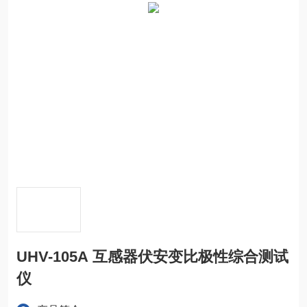
UHV-105A 互感器伏安变比极性综合测试
仪