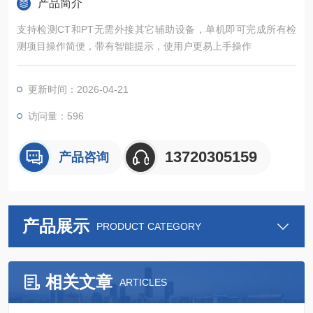
产品简介
支持检测CT和PT无需外接其它辅助设备，单机即可完成所有检
测项目操作简便，带有智能提示，使用户更易上手操作
更新时间：2026-04-21
访问量：596
13720305159
产品咨询
产品展示
PRODUCT CATEGORY
相关文章
ARTICLES