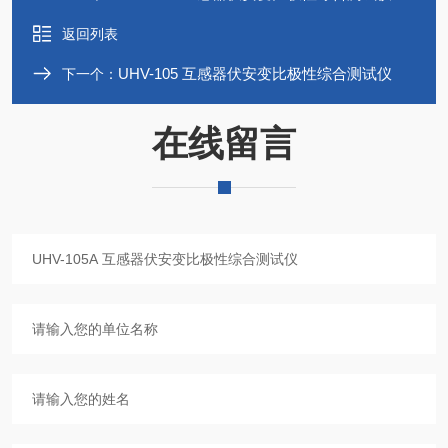
返回列表
UHV-105 互感器伏安变比极性综合测试仪
下一个：
在线留言