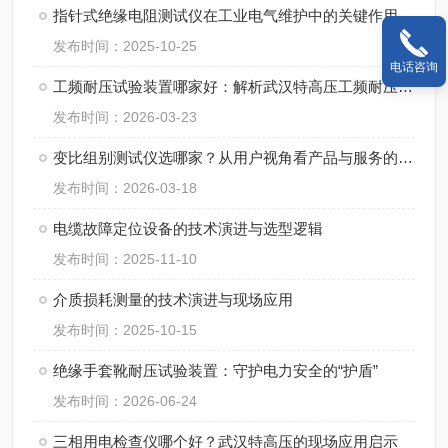
指针式绝缘电阻测试仪在工业电气维护中的关键作用
发布时间：2025-10-25
电话咨询
工频耐压试验装置哪家好：解析武汉特高压工频耐压试验装置的用户认可度
发布时间：2026-03-23
变比组别测试仪选哪家？从用户视角看产品与服务的适配性
发布时间：2026-03-18
电缆故障定位设备的技术演进与选型逻辑
发布时间：2025-11-10
介质损耗测量的技术演进与现场应用
发布时间：2025-10-15
绝缘手套靴耐压试验装置：守护电力安全的“护盾”
发布时间：2026-06-24
三相用电检查仪哪个好？武汉特高压的现场应用启示