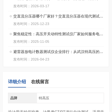
发布时间：2026-03-17
交直流分压器哪个厂家好？交直流分压器在现代测试中的角色
发布时间：2025-12-23
聚焦稳定性：高压开关动特性测试仪厂家如何服务电力系统？
发布时间：2025-11-05
避雷器放电计数器测试仪企业排行：从武汉特高压的产品优势看行业趋势
发布时间：2026-04-23
详细介绍
在线留言
品牌
特高压
设计用于对保护类、计量类CT/PT进行自动测试，适用于