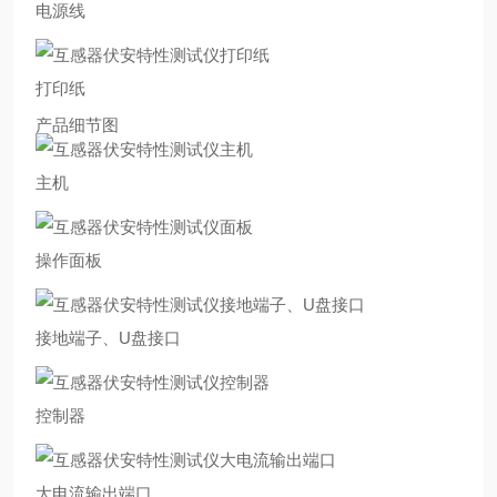
电源线
打印纸
产品细节图
主机
操作面板
接地端子、U盘接口
控制器
大电流输出端口