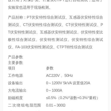
实验室也适用于现场检测。
产品别称：PT伏安特性综合测试仪、互感器伏安特性综合
测试仪、CT伏安特性综合测试仪、CT伏安特性测试仪、P
T伏安特性测试仪、互感器伏安特性测试仪、伏安特性变比
极性综合测试仪、伏安特性测试仪、伏安特性综合测试
仪、FA-103伏安特性测试仪、CTPT特性综合测试仪
产品参数
主要参数
项目
参数
工作电源
AC220V 、50Hz
设备输出
0～1200V 5kVA 设置值20A
大电流输出
0～1000A
励磁精度
≤0.5%（0.2%*读数+0.3%*量程）
二次绕组电阻
范围
0.01～300Ω