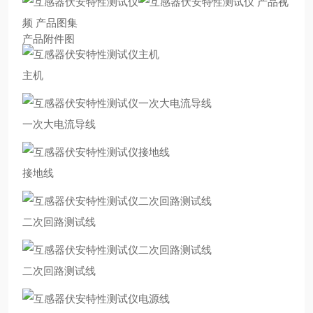
产品视
频 产品图集
产品附件图
主机
一次大电流导线
接地线
二次回路测试线
二次回路测试线